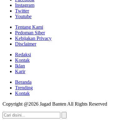
Instagram
Twitter
Youtube
Tentang Kami
Pedoman Siber
Kebijakan Privacy
Disclaimer
Redaksi
Kontak
Iklan
Karir
Beranda
Trending
Kontak
Copyright @2026 Jagad Banten All Rights Reserved