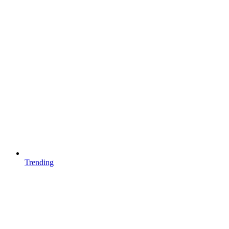
Trending