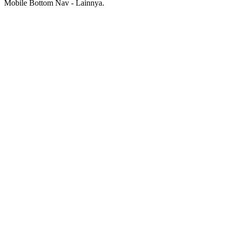
Mobile Bottom Nav - Lainnya.