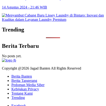
14 Agustus 2024 - 21:46 WIB
Trending
Berita Terbaru
No posts yet.
Copyright @2026 Jagad Banten All Rights Reserved
Berita Banten
Berita Tangerang
Pedoman Media Siber
Kebijakan Privacy
Tentang Kami
Trending
Facebook