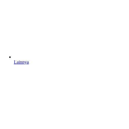
Lainnya