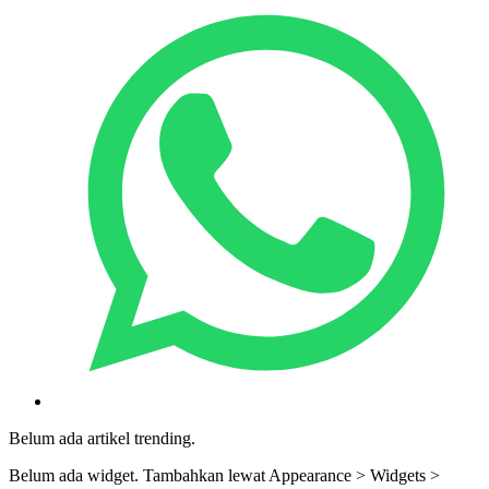
Belum ada artikel trending.
Belum ada widget. Tambahkan lewat Appearance > Widgets >