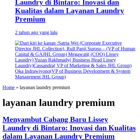
Laundry di Bintaro: Inovasi dan
Kualitas dalam Layanan Laundry
Premium
2 tahun ago yang lalu
Home
»
layanan laundry premium
layanan laundry premium
Menyambut Cabang Baru Lissey
Laundry di Bintaro: Inovasi dan Kualitas
dalam Layanan Laundry Premium