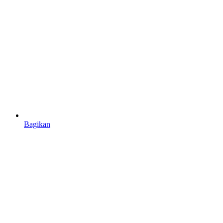
Bagikan