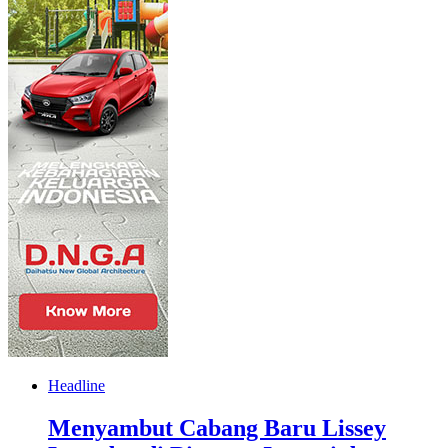
Headline
Menyambut Cabang Baru Lissey