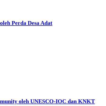
oleh Perda Desa Adat
ommunity oleh UNESCO-IOC dan KNKT