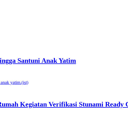
ingga Santuni Anak Yatim
umah Kegiatan Verifikasi Stunami Read