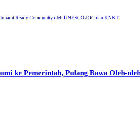
umi ke Pemerintah, Pulang Bawa Oleh-oleh