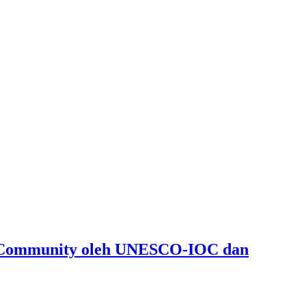
y Community oleh UNESCO-IOC dan