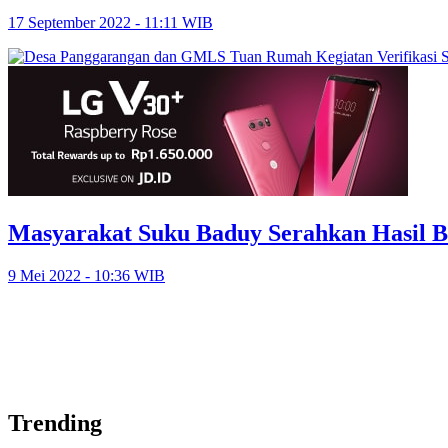
17 September 2022 - 11:11 WIB
Masyarakat Suku Baduy Serahkan Hasil B
9 Mei 2022 - 10:36 WIB
Trending