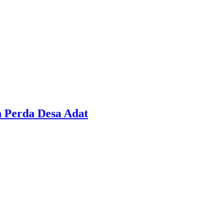
 Perda Desa Adat