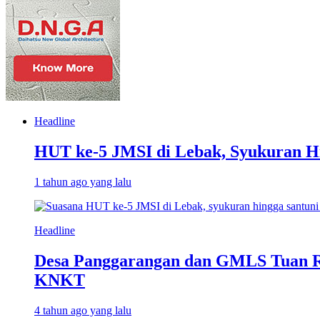
Headline
HUT ke-5 JMSI di Lebak, Syukuran H
1 tahun ago yang lalu
Headline
Desa Panggarangan dan GMLS Tuan R
KNKT
4 tahun ago yang lalu