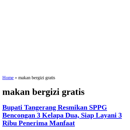
Home
»
makan bergizi gratis
makan bergizi gratis
Bupati Tangerang Resmikan SPPG
Bencongan 3 Kelapa Dua, Siap Layani 3
Ribu Penerima Manfaat