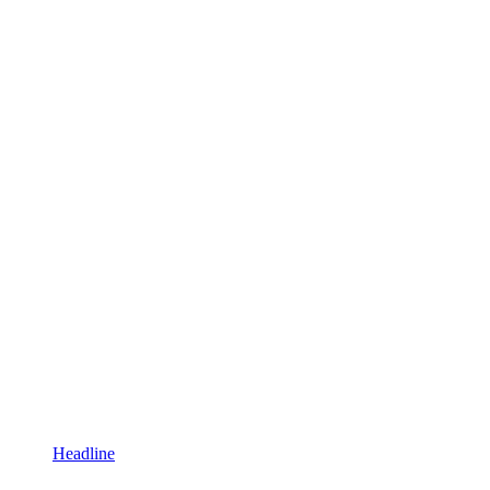
Headline