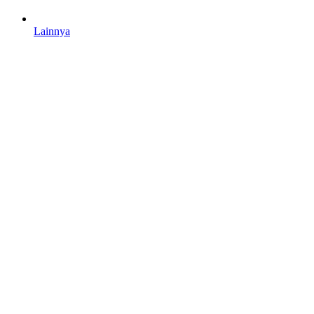
Lainnya