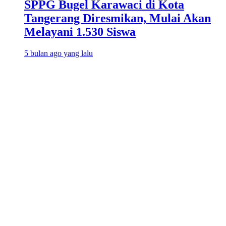
SPPG Bugel Karawaci di Kota
Tangerang Diresmikan, Mulai Akan
Melayani 1.530 Siswa
5 bulan ago yang lalu