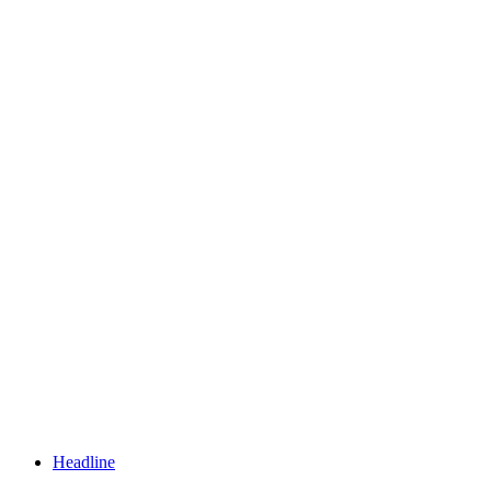
Headline