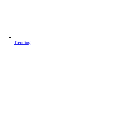
Trending