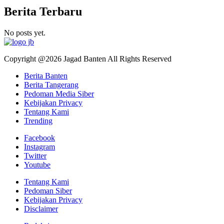
Berita Terbaru
No posts yet.
Copyright @2026 Jagad Banten All Rights Reserved
Berita Banten
Berita Tangerang
Pedoman Media Siber
Kebijakan Privacy
Tentang Kami
Trending
Facebook
Instagram
Twitter
Youtube
Tentang Kami
Pedoman Siber
Kebijakan Privacy
Disclaimer