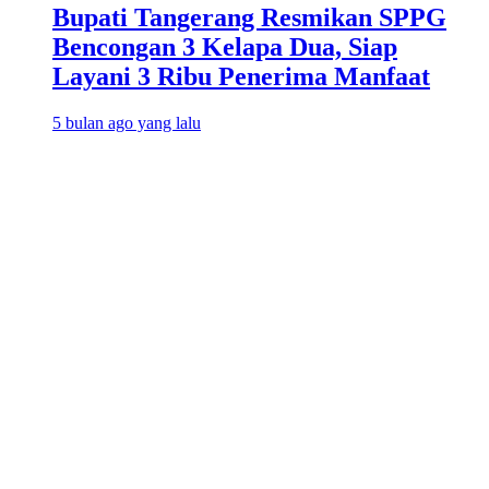
Bupati Tangerang Resmikan SPPG
Bencongan 3 Kelapa Dua, Siap
Layani 3 Ribu Penerima Manfaat
5 bulan ago yang lalu