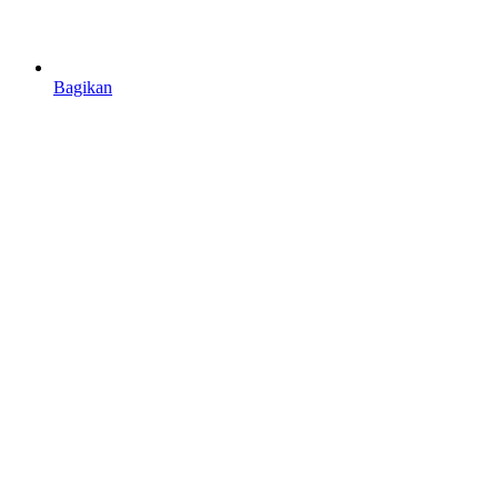
Bagikan