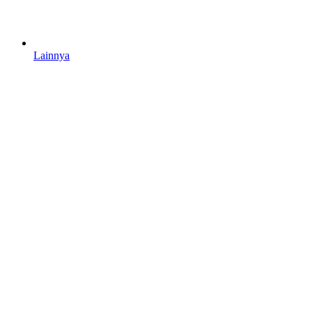
Lainnya