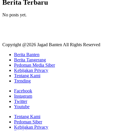
Berita Terbaru
No posts yet.
Copyright @2026 Jagad Banten All Rights Reserved
Berita Banten
Berita Tangerang
Pedoman Media Siber
Kebijakan Privacy
Tentang Kami
Trending
Facebook
Instagram
Twitter
Youtube
Tentang Kami
Pedoman Siber
Kebijakan Privacy