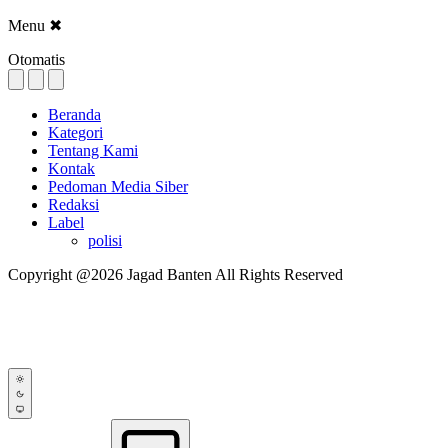
Menu
✖
Otomatis
Beranda
Kategori
Tentang Kami
Kontak
Pedoman Media Siber
Redaksi
Label
polisi
Copyright @2026 Jagad Banten All Rights Reserved