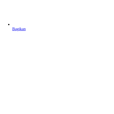
Bagikan