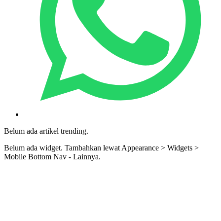
Belum ada artikel trending.
Belum ada widget. Tambahkan lewat Appearance > Widgets >
Mobile Bottom Nav - Lainnya.