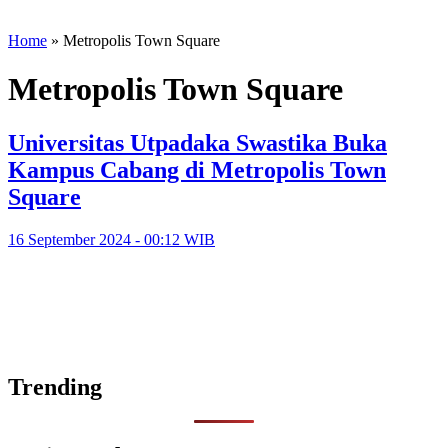
Home
»
Metropolis Town Square
Metropolis Town Square
Universitas Utpadaka Swastika Buka
Kampus Cabang di Metropolis Town
Square
16 September 2024 - 00:12 WIB
Trending