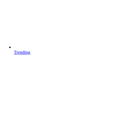
Trending