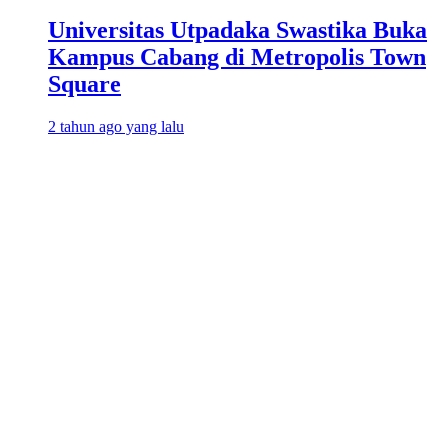
Universitas Utpadaka Swastika Buka
Kampus Cabang di Metropolis Town
Square
2 tahun ago yang lalu