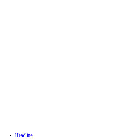
Headline