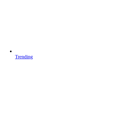
Trending