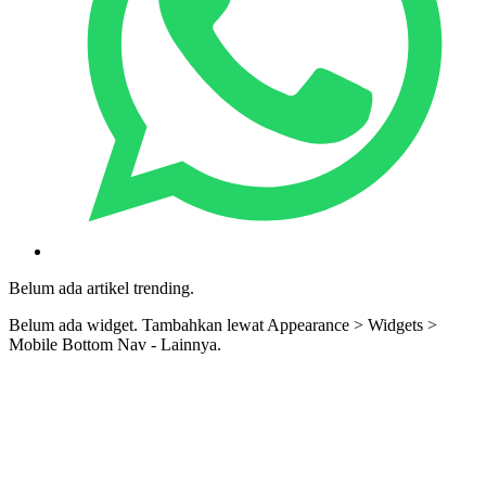
Belum ada artikel trending.
Belum ada widget. Tambahkan lewat Appearance > Widgets >
Mobile Bottom Nav - Lainnya.