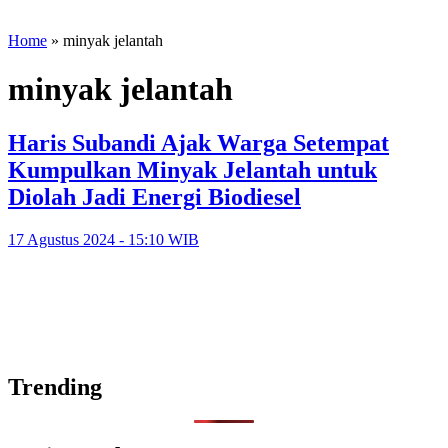
Home
»
minyak jelantah
minyak jelantah
Haris Subandi Ajak Warga Setempat
Kumpulkan Minyak Jelantah untuk
Diolah Jadi Energi Biodiesel
17 Agustus 2024 - 15:10 WIB
Trending