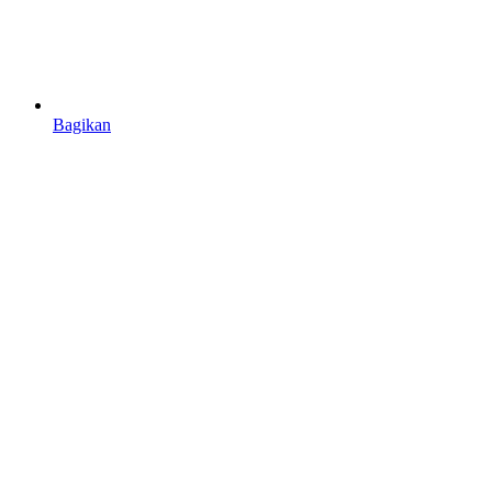
Bagikan