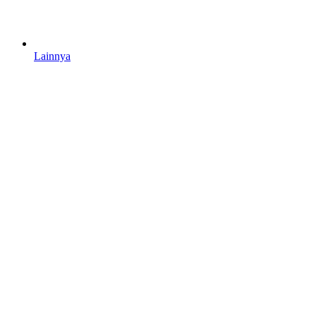
Lainnya