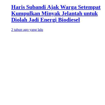
Haris Subandi Ajak Warga Setempat
Kumpulkan Minyak Jelantah untuk
Diolah Jadi Energi Biodiesel
2 tahun ago yang lalu