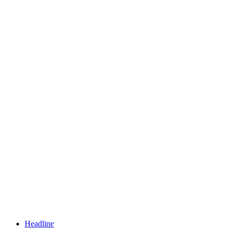
Headline