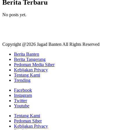
Berita Terbaru
No posts yet.
Copyright @2026 Jagad Banten All Rights Reserved
Berita Banten
Berita Tangerang
Pedoman Media Siber
Kebijakan Privacy
Tentang Kami
Trending
Facebook
Instagram
Twitter
Youtube
Tentang Kami
Pedoman Siber
Kebijakan Privacy