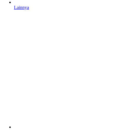
Lainnya