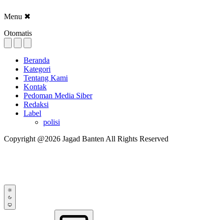
Menu
✖
Otomatis
Beranda
Kategori
Tentang Kami
Kontak
Pedoman Media Siber
Redaksi
Label
polisi
Copyright @2026 Jagad Banten All Rights Reserved