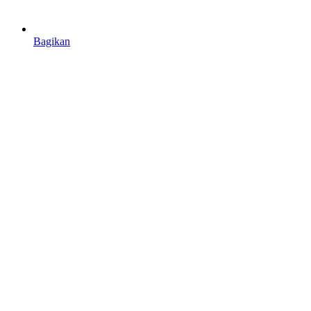
Bagikan