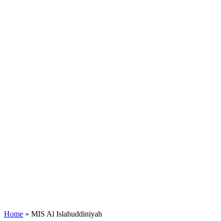
Home
»
MIS Al Islahuddiniyah