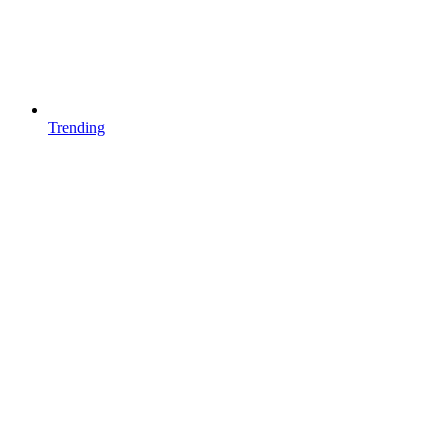
Trending