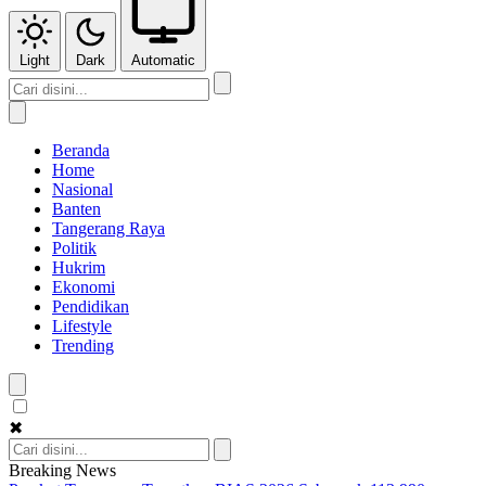
Light
Dark
Automatic
Beranda
Home
Nasional
Banten
Tangerang Raya
Politik
Hukrim
Ekonomi
Pendidikan
Lifestyle
Trending
✖
Breaking News