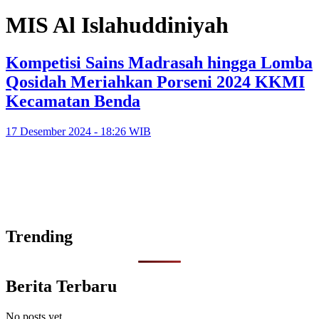
MIS Al Islahuddiniyah
Kompetisi Sains Madrasah hingga Lomba
Qosidah Meriahkan Porseni 2024 KKMI
Kecamatan Benda
17 Desember 2024 - 18:26 WIB
Trending
Berita Terbaru
No posts yet.