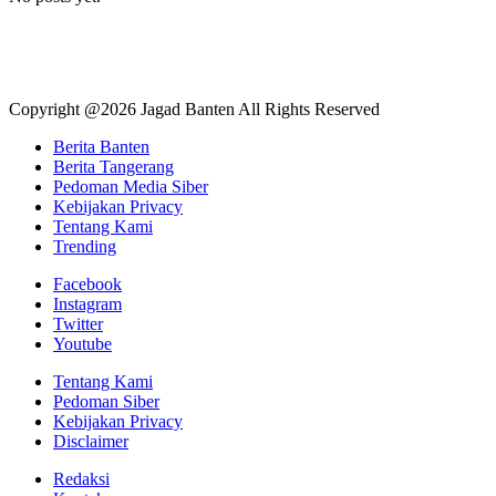
Copyright @2026 Jagad Banten All Rights Reserved
Berita Banten
Berita Tangerang
Pedoman Media Siber
Kebijakan Privacy
Tentang Kami
Trending
Facebook
Instagram
Twitter
Youtube
Tentang Kami
Pedoman Siber
Kebijakan Privacy
Disclaimer
Redaksi