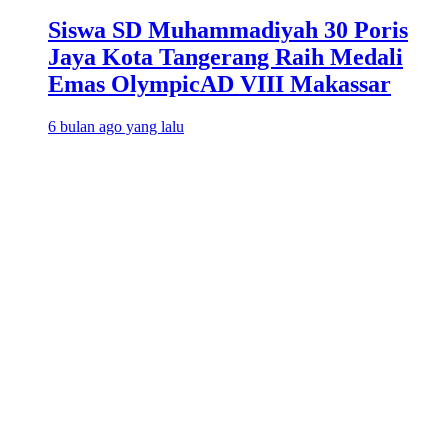
Siswa SD Muhammadiyah 30 Poris
Jaya Kota Tangerang Raih Medali
Emas OlympicAD VIII Makassar
6 bulan ago yang lalu