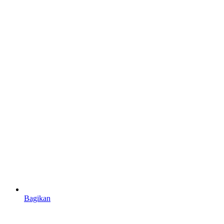
Bagikan