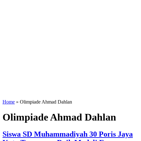
Home
»
Olimpiade Ahmad Dahlan
Olimpiade Ahmad Dahlan
Siswa SD Muhammadiyah 30 Poris Jaya