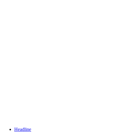
Headline