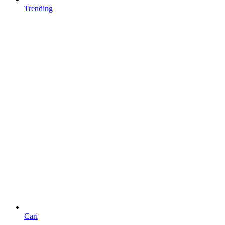
Trending
Cari