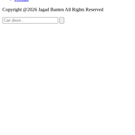
Copyright @2026 Jagad Banten All Rights Reserved