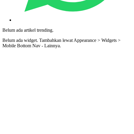
Belum ada artikel trending.
Belum ada widget. Tambahkan lewat Appearance > Widgets >
Mobile Bottom Nav - Lainnya.