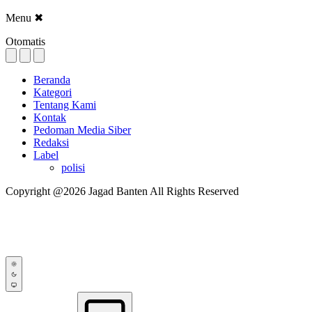
Menu
✖
Otomatis
Beranda
Kategori
Tentang Kami
Kontak
Pedoman Media Siber
Redaksi
Label
polisi
Copyright @2026 Jagad Banten All Rights Reserved