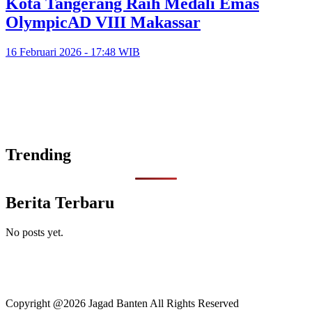
Kota Tangerang Raih Medali Emas
OlympicAD VIII Makassar
16 Februari 2026 - 17:48 WIB
Trending
Berita Terbaru
No posts yet.
Copyright @2026 Jagad Banten All Rights Reserved