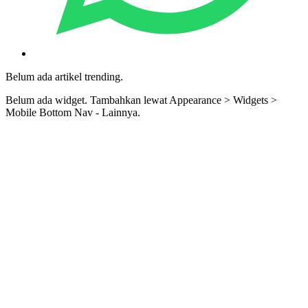
Belum ada artikel trending.
Belum ada widget. Tambahkan lewat Appearance > Widgets >
Mobile Bottom Nav - Lainnya.