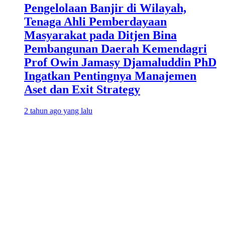
Pengelolaan Banjir di Wilayah,
Tenaga Ahli Pemberdayaan
Masyarakat pada Ditjen Bina
Pembangunan Daerah Kemendagri
Prof Owin Jamasy Djamaluddin PhD
Ingatkan Pentingnya Manajemen
Aset dan Exit Strategy
2 tahun ago yang lalu