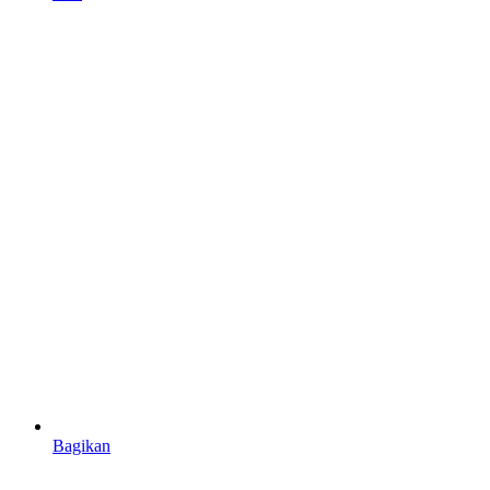
Bagikan