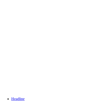
Headline