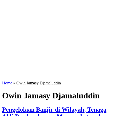
Home
»
Owin Jamasy Djamaluddin
Owin Jamasy Djamaluddin
Pengelolaan Banjir di Wilayah, Tenaga