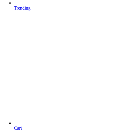
Trending
Cari