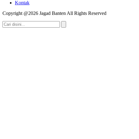
Kontak
Copyright @2026 Jagad Banten All Rights Reserved