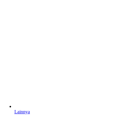
Lainnya