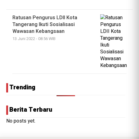
Ratusan Pengurus LDII Kota
Tangerang Ikuti Sosialisasi
Wawasan Kebangsaan
13 Juni 2022 - 08:56 WIB
Trending
Berita Terbaru
No posts yet.