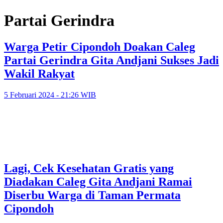
Partai Gerindra
Warga Petir Cipondoh Doakan Caleg
Partai Gerindra Gita Andjani Sukses Jadi
Wakil Rakyat
5 Februari 2024 - 21:26 WIB
Lagi, Cek Kesehatan Gratis yang
Diadakan Caleg Gita Andjani Ramai
Diserbu Warga di Taman Permata
Cipondoh