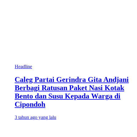
Headline
Caleg Partai Gerindra Gita Andjani
Berbagi Ratusan Paket Nasi Kotak
Bento dan Susu Kepada Warga di
Cipondoh
3 tahun ago yang lalu