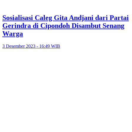
Sosialisasi Caleg Gita Andjani dari Partai
Gerindra di Cipondoh Disambut Senang
Warga
3 Desember 2023 - 16:49 WIB