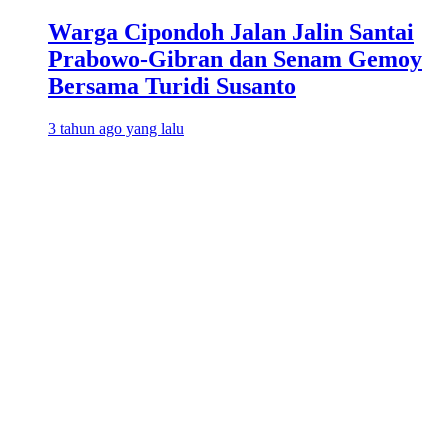
Warga Cipondoh Jalan Jalin Santai
Prabowo-Gibran dan Senam Gemoy
Bersama Turidi Susanto
3 tahun ago yang lalu