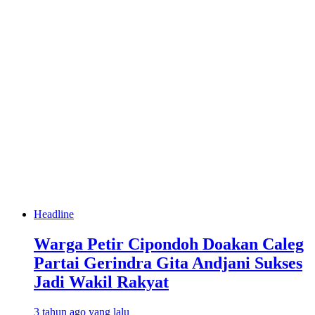
Headline
Warga Petir Cipondoh Doakan Caleg
Partai Gerindra Gita Andjani Sukses
Jadi Wakil Rakyat
3 tahun ago yang lalu