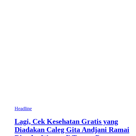
Headline
Lagi, Cek Kesehatan Gratis yang
Diadakan Caleg Gita Andjani Ramai