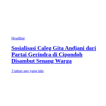
Headline
Sosialisasi Caleg Gita Andjani dari
Partai Gerindra di Cipondoh
Disambut Senang Warga
3 tahun ago yang lalu