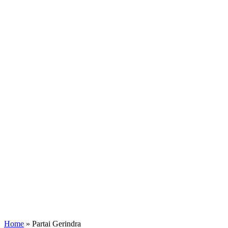
Home
»
Partai Gerindra