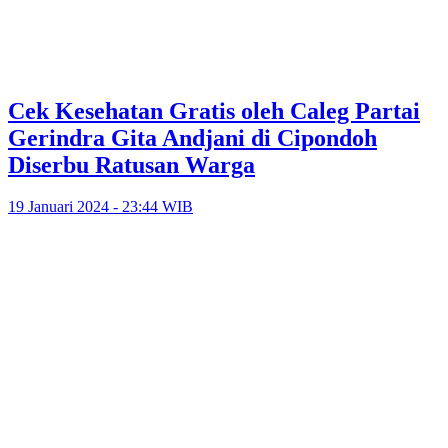
Cek Kesehatan Gratis oleh Caleg Partai
Gerindra Gita Andjani di Cipondoh
Diserbu Ratusan Warga
19 Januari 2024 - 23:44 WIB