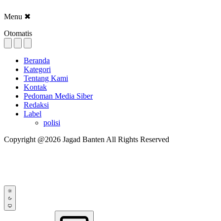
Menu
✖
Otomatis
Beranda
Kategori
Tentang Kami
Kontak
Pedoman Media Siber
Redaksi
Label
polisi
Copyright @2026 Jagad Banten All Rights Reserved