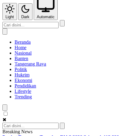
Light
Dark
Automatic
Beranda
Home
Nasional
Banten
Tangerang Raya
Politik
Hukrim
Ekonomi
Pendidikan
Lifestyle
Trending
✖
Breaking News