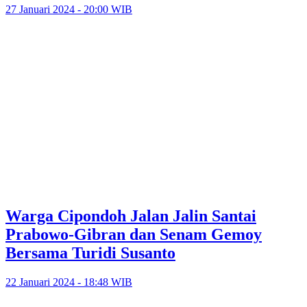
27 Januari 2024 - 20:00 WIB
Warga Cipondoh Jalan Jalin Santai
Prabowo-Gibran dan Senam Gemoy
Bersama Turidi Susanto
22 Januari 2024 - 18:48 WIB