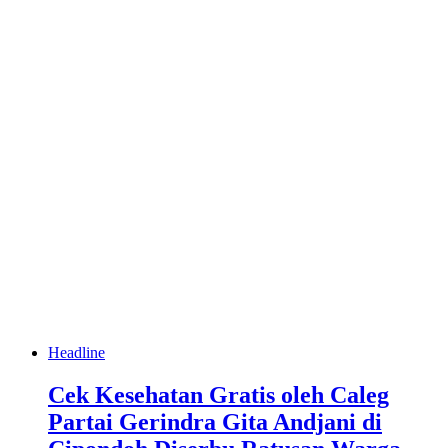
Headline
Cek Kesehatan Gratis oleh Caleg
Partai Gerindra Gita Andjani di