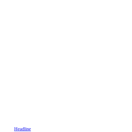
Headline