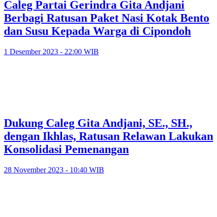
Caleg Partai Gerindra Gita Andjani
Berbagi Ratusan Paket Nasi Kotak Bento
dan Susu Kepada Warga di Cipondoh
1 Desember 2023 - 22:00 WIB
Dukung Caleg Gita Andjani, SE., SH.,
dengan Ikhlas, Ratusan Relawan Lakukan
Konsolidasi Pemenangan
28 November 2023 - 10:40 WIB