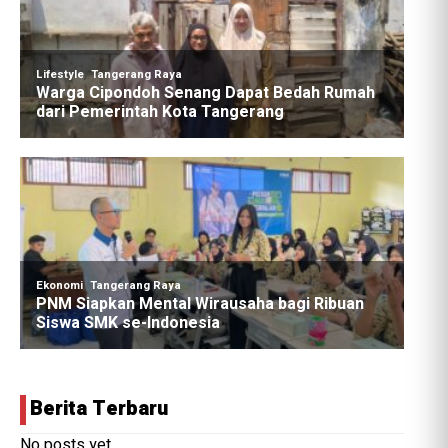
Berita Terbaru
No posts yet.