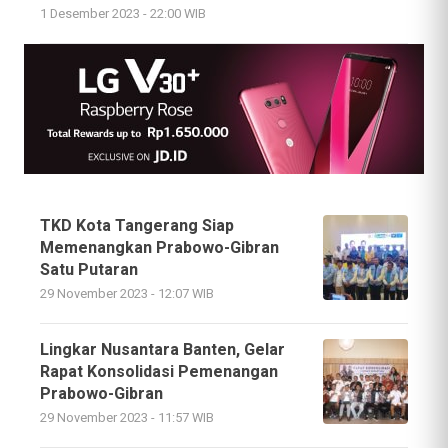
1 Desember 2023 - 22:00 WIB
TKD Kota Tangerang Siap
Memenangkan Prabowo-Gibran
Satu Putaran
29 November 2023 - 12:07 WIB
Lingkar Nusantara Banten, Gelar
Rapat Konsolidasi Pemenangan
Prabowo-Gibran
29 November 2023 - 11:57 WIB