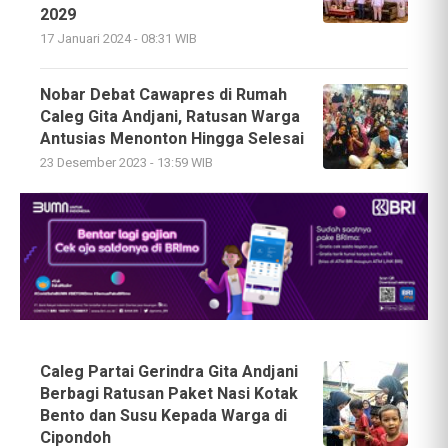
2029
17 Januari 2024 - 08:31 WIB
Nobar Debat Cawapres di Rumah
Caleg Gita Andjani, Ratusan Warga
Antusias Menonton Hingga Selesai
23 Desember 2023 - 13:59 WIB
Caleg Partai Gerindra Gita Andjani
Berbagi Ratusan Paket Nasi Kotak
Bento dan Susu Kepada Warga di
Cipondoh