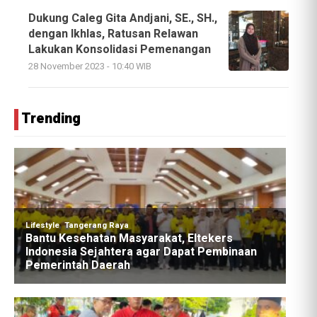
Dukung Caleg Gita Andjani, SE., SH.,
dengan Ikhlas, Ratusan Relawan
Lakukan Konsolidasi Pemenangan
28 November 2023 - 10:40 WIB
Trending