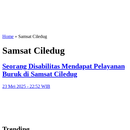
Home
»
Samsat Ciledug
Samsat Ciledug
Seorang Disabilitas Mendapat Pelayanan
Buruk di Samsat Ciledug
23 Mei 2025 - 22:52 WIB
Trending