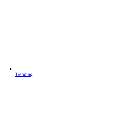
Trending