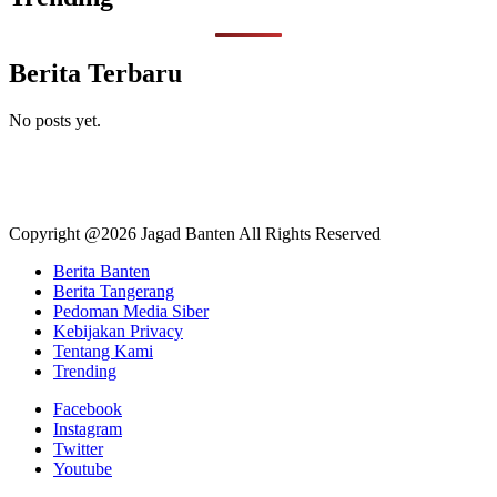
Berita Terbaru
No posts yet.
Copyright @2026 Jagad Banten All Rights Reserved
Berita Banten
Berita Tangerang
Pedoman Media Siber
Kebijakan Privacy
Tentang Kami
Trending
Facebook
Instagram
Twitter
Youtube