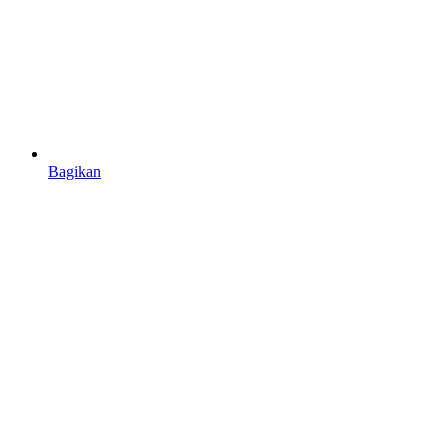
Bagikan