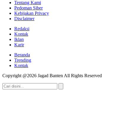
Tentang Kami
Pedoman Siber
Kebijakan Privacy
Disclaimer
Redaksi
Kontak
Iklan
Karir
Beranda
Trending
Kontak
Copyright @2026 Jagad Banten All Rights Reserved