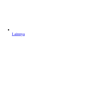
Lainnya