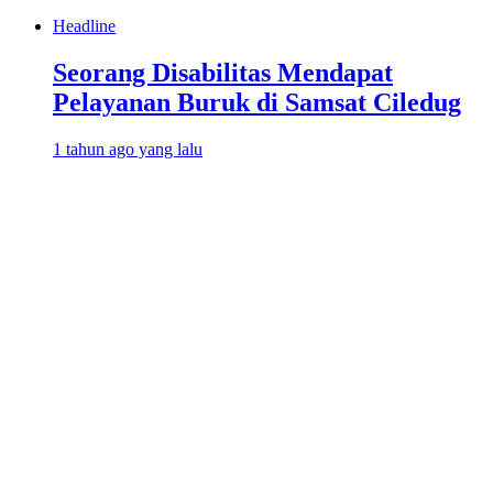
Headline
Seorang Disabilitas Mendapat
Pelayanan Buruk di Samsat Ciledug
1 tahun ago yang lalu