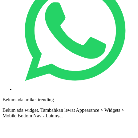
Belum ada artikel trending.
Belum ada widget. Tambahkan lewat Appearance > Widgets >
Mobile Bottom Nav - Lainnya.