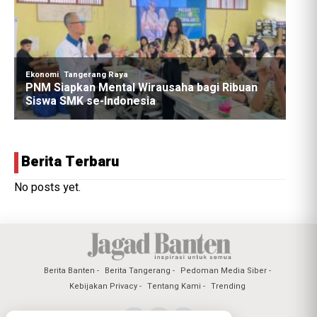
Berita Terbaru
No posts yet.
Berita Banten
Berita Tangerang
Pedoman Media Siber
Kebijakan Privacy
Tentang Kami
Trending