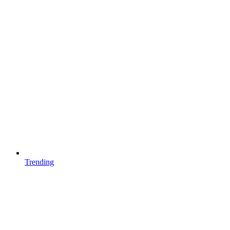
Trending