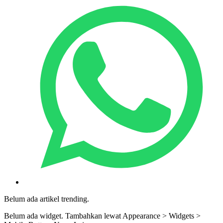
Belum ada artikel trending.
Belum ada widget. Tambahkan lewat Appearance > Widgets >