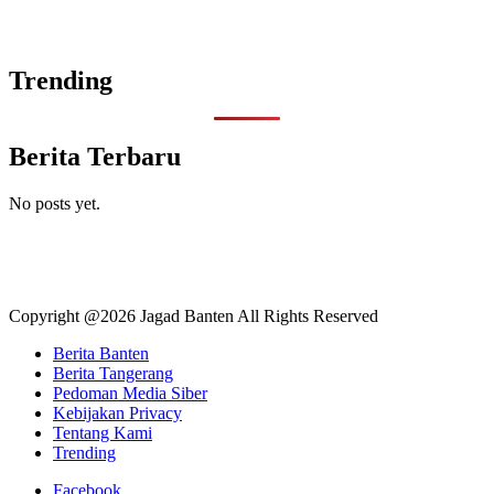
Trending
Berita Terbaru
No posts yet.
Copyright @2026 Jagad Banten All Rights Reserved
Berita Banten
Berita Tangerang
Pedoman Media Siber
Kebijakan Privacy
Tentang Kami
Trending
Facebook