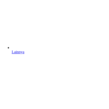
Lainnya