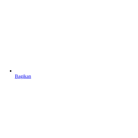
Bagikan