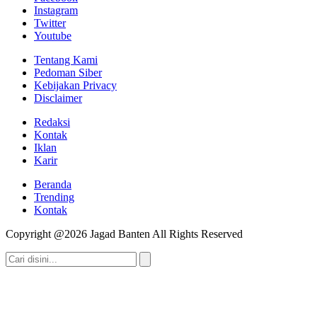
Instagram
Twitter
Youtube
Tentang Kami
Pedoman Siber
Kebijakan Privacy
Disclaimer
Redaksi
Kontak
Iklan
Karir
Beranda
Trending
Kontak
Copyright @2026 Jagad Banten All Rights Reserved