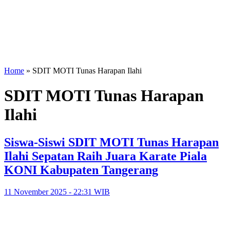
Home
»
SDIT MOTI Tunas Harapan Ilahi
SDIT MOTI Tunas Harapan
Ilahi
Siswa-Siswi SDIT MOTI Tunas Harapan
Ilahi Sepatan Raih Juara Karate Piala
KONI Kabupaten Tangerang
11 November 2025 - 22:31 WIB