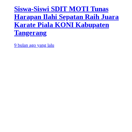
Siswa-Siswi SDIT MOTI Tunas
Harapan Ilahi Sepatan Raih Juara
Karate Piala KONI Kabupaten
Tangerang
9 bulan ago yang lalu