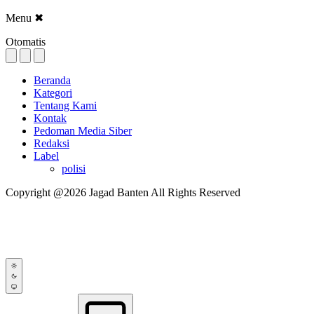
Menu
✖
Otomatis
Beranda
Kategori
Tentang Kami
Kontak
Pedoman Media Siber
Redaksi
Label
polisi
Copyright @2026 Jagad Banten All Rights Reserved