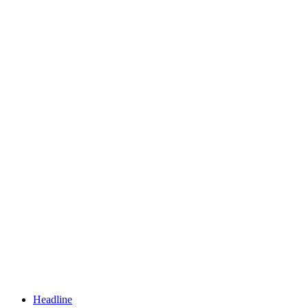
Headline