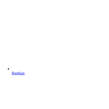
Bagikan