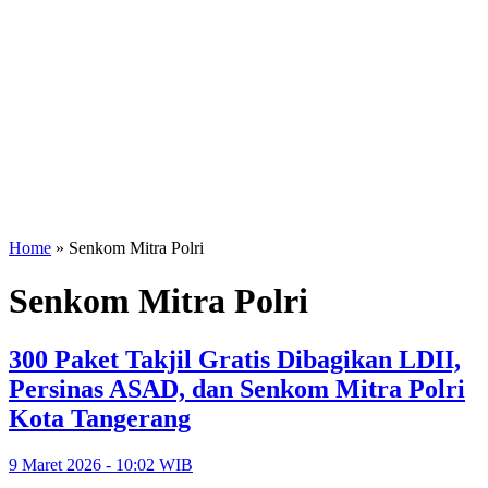
Home
»
Senkom Mitra Polri
Senkom Mitra Polri
300 Paket Takjil Gratis Dibagikan LDII,
Persinas ASAD, dan Senkom Mitra Polri
Kota Tangerang
9 Maret 2026 - 10:02 WIB