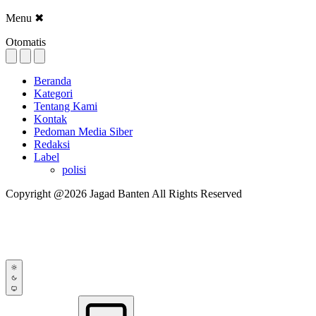
Menu
✖
Otomatis
Beranda
Kategori
Tentang Kami
Kontak
Pedoman Media Siber
Redaksi
Label
polisi
Copyright @2026 Jagad Banten All Rights Reserved