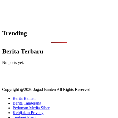
Trending
Berita Terbaru
No posts yet.
Copyright @2026 Jagad Banten All Rights Reserved
Berita Banten
Berita Tangerang
Pedoman Media Siber
Kebijakan Privacy
Tentang Kami