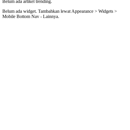
Belum ada artikel trending.
Belum ada widget. Tambahkan lewat Appearance > Widgets >
Mobile Bottom Nav - Lainnya.