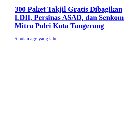
300 Paket Takjil Gratis Dibagikan
LDII, Persinas ASAD, dan Senkom
Mitra Polri Kota Tangerang
5 bulan ago yang lalu