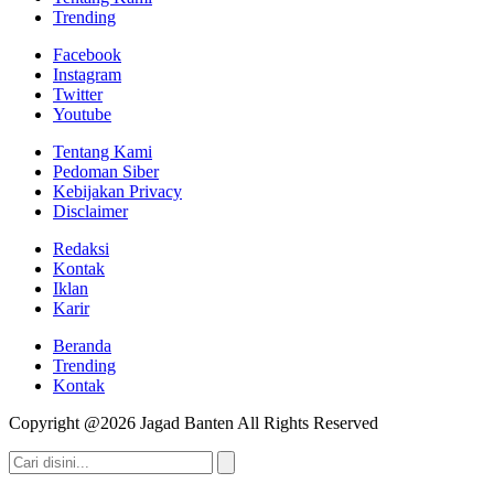
Trending
Facebook
Instagram
Twitter
Youtube
Tentang Kami
Pedoman Siber
Kebijakan Privacy
Disclaimer
Redaksi
Kontak
Iklan
Karir
Beranda
Trending
Kontak
Copyright @2026 Jagad Banten All Rights Reserved