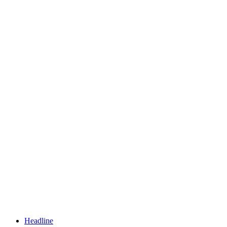
Headline