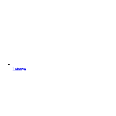
Lainnya