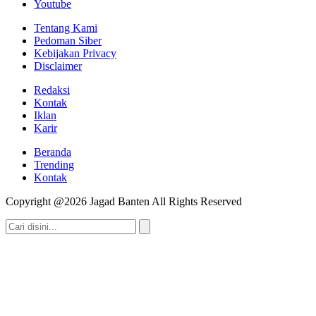
Youtube
Tentang Kami
Pedoman Siber
Kebijakan Privacy
Disclaimer
Redaksi
Kontak
Iklan
Karir
Beranda
Trending
Kontak
Copyright @2026 Jagad Banten All Rights Reserved