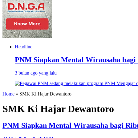
Headline
PNM Siapkan Mental Wirausaha bagi 
3 bulan ago yang lalu
Home
»
SMK Ki Hajar Dewantoro
SMK Ki Hajar Dewantoro
PNM Siapkan Mental Wirausaha bagi Rib