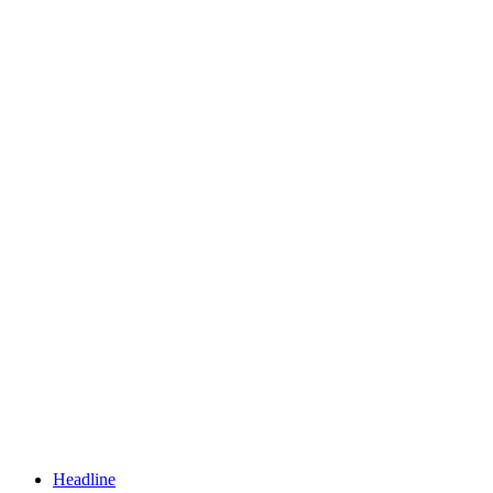
Headline