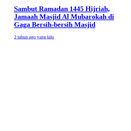
Sambut Ramadan 1445 Hijriah,
Jamaah Masjid Al Mubarokah di
Gaga Bersih-bersih Masjid
2 tahun ago yang lalu