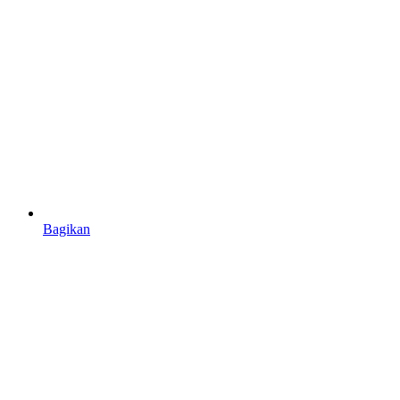
Bagikan