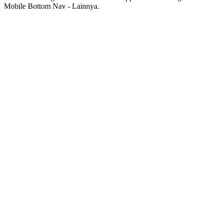
Mobile Bottom Nav - Lainnya.