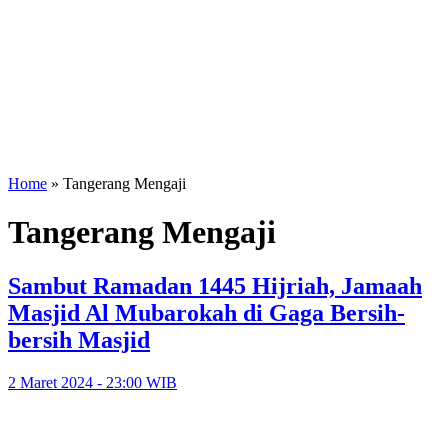
Home
»
Tangerang Mengaji
Tangerang Mengaji
Sambut Ramadan 1445 Hijriah, Jamaah
Masjid Al Mubarokah di Gaga Bersih-
bersih Masjid
2 Maret 2024 - 23:00 WIB