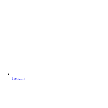
Trending