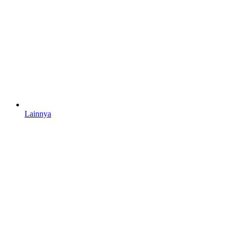
Lainnya