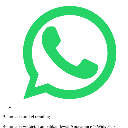
Belum ada artikel trending.
Belum ada widget. Tambahkan lewat Appearance > Widgets >