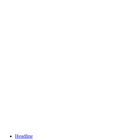
Headline