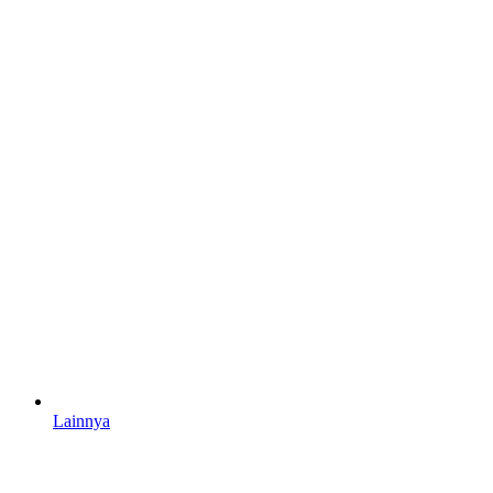
Lainnya