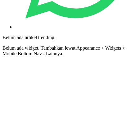
Belum ada artikel trending.
Belum ada widget. Tambahkan lewat Appearance > Widgets >
Mobile Bottom Nav - Lainnya.