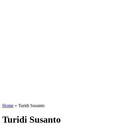
Home
»
Turidi Susanto
Turidi Susanto