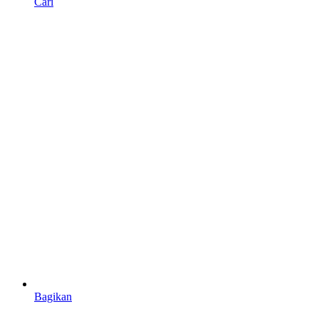
Cari
Bagikan