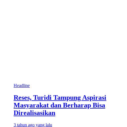
Headline
Reses, Turidi Tampung Aspirasi
Masyarakat dan Berharap Bisa
Direalisasikan
3 tahun ago yang lalu