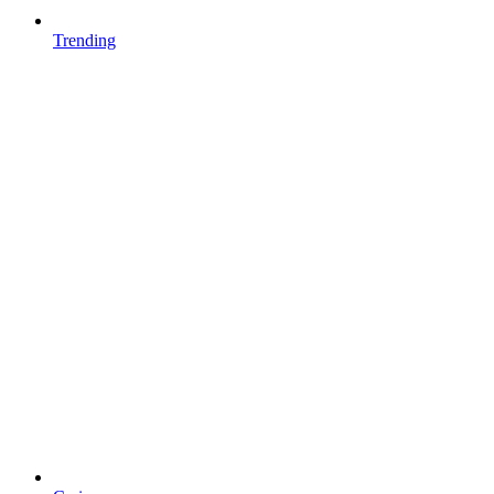
Trending