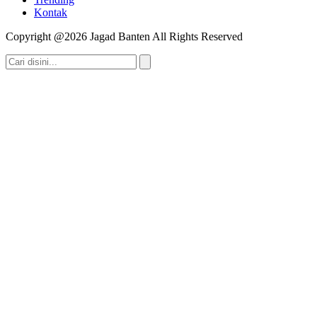
Kontak
Copyright @2026 Jagad Banten All Rights Reserved