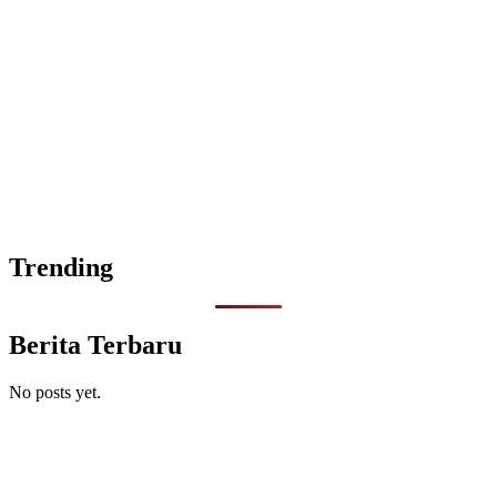
Trending
Berita Terbaru
No posts yet.