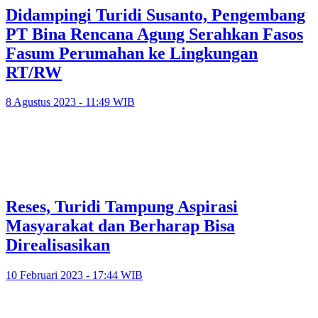
Didampingi Turidi Susanto, Pengembang
PT Bina Rencana Agung Serahkan Fasos
Fasum Perumahan ke Lingkungan
RT/RW
8 Agustus 2023 - 11:49 WIB
Reses, Turidi Tampung Aspirasi
Masyarakat dan Berharap Bisa
Direalisasikan
10 Februari 2023 - 17:44 WIB