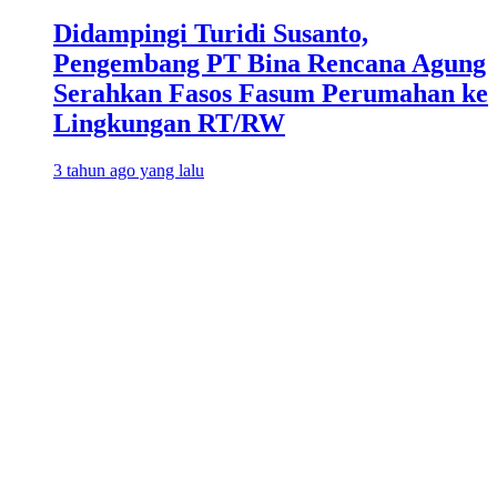
Didampingi Turidi Susanto,
Pengembang PT Bina Rencana Agung
Serahkan Fasos Fasum Perumahan ke
Lingkungan RT/RW
3 tahun ago yang lalu