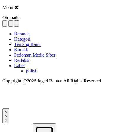
Menu
✖
Otomatis
Beranda
Kategori
Tentang Kami
Kontak
Pedoman Media Siber
Redaksi
Label
polisi
Copyright @2026 Jagad Banten All Rights Reserved