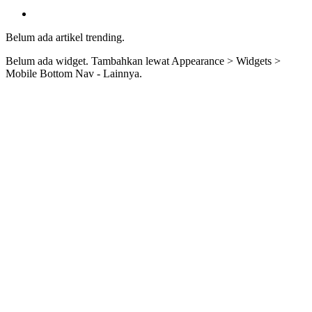
Belum ada artikel trending.
Belum ada widget. Tambahkan lewat Appearance > Widgets >
Mobile Bottom Nav - Lainnya.