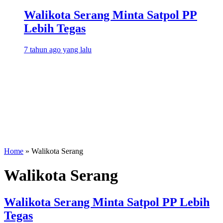
Walikota Serang Minta Satpol PP
Lebih Tegas
7 tahun ago yang lalu
Home
»
Walikota Serang
Walikota Serang
Walikota Serang Minta Satpol PP Lebih
Tegas