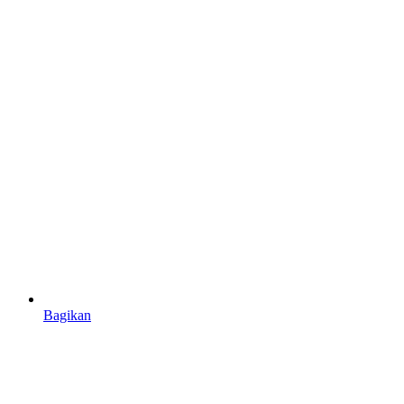
Bagikan