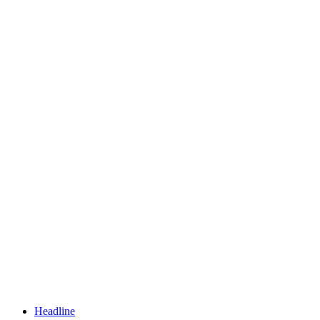
Headline