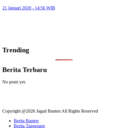
21 Januari 2020 - 14:56 WIB
Trending
Berita Terbaru
No posts yet.
Copyright @2026 Jagad Banten All Rights Reserved
Berita Banten
Berita Tangerang