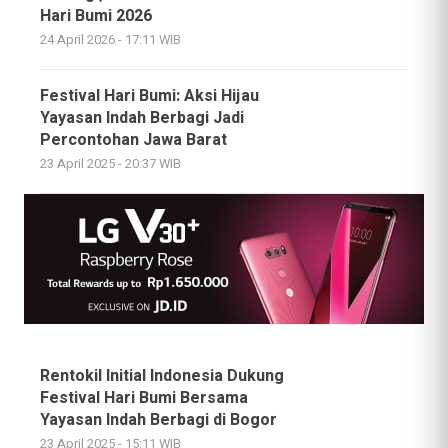
Hari Bumi 2026
24 April 2026 - 17:11 WIB
Festival Hari Bumi: Aksi Hijau
Yayasan Indah Berbagi Jadi
Percontohan Jawa Barat
23 April 2025 - 20:37 WIB
Rentokil Initial Indonesia Dukung
Festival Hari Bumi Bersama
Yayasan Indah Berbagi di Bogor
23 April 2025 - 15:11 WIB