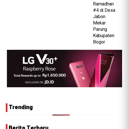
Trending
Berita Terbaru