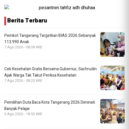
Berita Terbaru
Pemkot Tangerang Targetkan BIAS 2026 Sebanyak
113.990 Anak
7 Agu 2026 - 08:38 WIB
Cek Kesehatan Gratis Bersama Gubernur, Sachrudin
Ajak Warga Tak Takut Periksa Kesehatan
7 Agu 2026 - 08:20 WIB
Pemilihan Duta Baca Kota Tangerang 2026 Diminati
Banyak Pelajar
6 Agu 2026 - 18:53 WIB