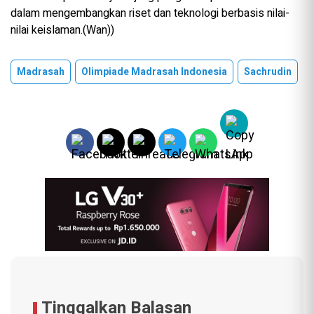
dalam mengembangkan riset dan teknologi berbasis nilai-
nilai keislaman.(Wan))
Madrasah
Olimpiade Madrasah Indonesia
Sachrudin
Tinggalkan Balasan