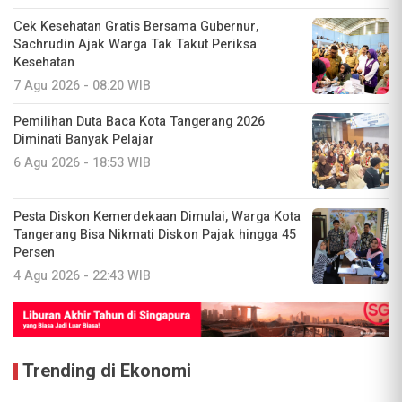
Cek Kesehatan Gratis Bersama Gubernur,
Sachrudin Ajak Warga Tak Takut Periksa
Kesehatan
7 Agu 2026 - 08:20 WIB
Pemilihan Duta Baca Kota Tangerang 2026
Diminati Banyak Pelajar
6 Agu 2026 - 18:53 WIB
Pesta Diskon Kemerdekaan Dimulai, Warga Kota
Tangerang Bisa Nikmati Diskon Pajak hingga 45
Persen
4 Agu 2026 - 22:43 WIB
Trending di Ekonomi