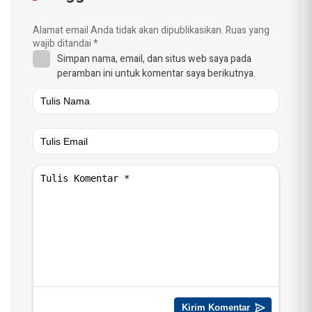
Alamat email Anda tidak akan dipublikasikan.
Ruas yang
wajib ditandai
*
Simpan nama, email, dan situs web saya pada
peramban ini untuk komentar saya berikutnya.