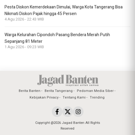
Pesta Diskon Kemerdekaan Dimulai, Warga Kota Tangerang Bisa
Nikmati Diskon Pajak hingga 45 Persen
4 Agu 2026 - 22:43 WIB
Warga Kelurahan Cipondoh Pasang Bendera Merah Putih
Sepanjang 81 Meter
1 Agu 2026 - 09:23 WIB
Berita Banten
Berita Tangerang
Pedoman Media Siber
Kebijakan Privacy
Tentang Kami
Trending
Copyright @2026 Jagad Banten All Rights
Reserved