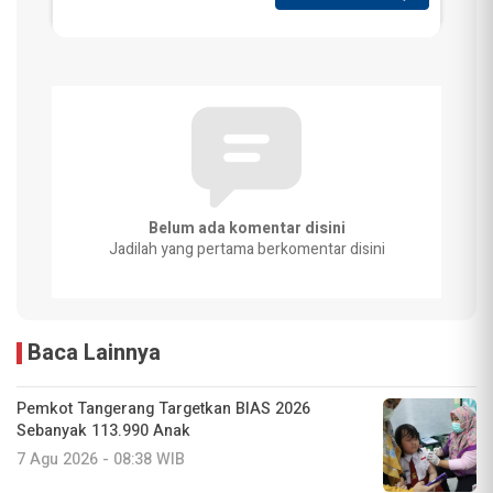
Belum ada komentar disini
Jadilah yang pertama berkomentar disini
Baca Lainnya
Pemkot Tangerang Targetkan BIAS 2026
Sebanyak 113.990 Anak
7 Agu 2026 - 08:38 WIB