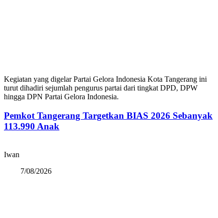
Kegiatan yang digelar Partai Gelora Indonesia Kota Tangerang ini
turut dihadiri sejumlah pengurus partai dari tingkat DPD, DPW
hingga DPN Partai Gelora Indonesia.
Pemkot Tangerang Targetkan BIAS 2026 Sebanyak
113.990 Anak
Iwan
7/08/2026