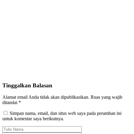
Tinggalkan Balasan
Alamat email Anda tidak akan dipublikasikan.
Ruas yang wajib
ditandai
*
Simpan nama, email, dan situs web saya pada peramban ini
untuk komentar saya berikutnya.