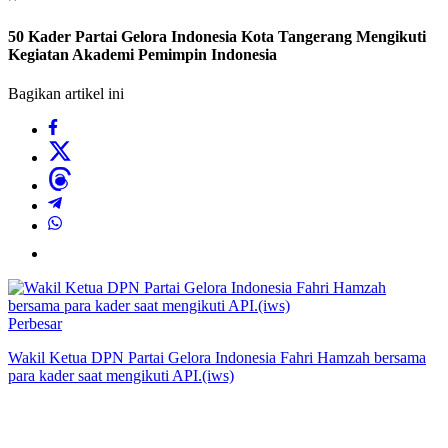
50 Kader Partai Gelora Indonesia Kota Tangerang Mengikuti
Kegiatan Akademi Pemimpin Indonesia
Bagikan artikel ini
Perbesar
Wakil Ketua DPN Partai Gelora Indonesia Fahri Hamzah bersama
para kader saat mengikuti API.(iws)