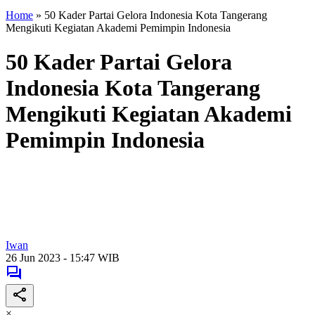
Home
»
50 Kader Partai Gelora Indonesia Kota Tangerang
Mengikuti Kegiatan Akademi Pemimpin Indonesia
50 Kader Partai Gelora
Indonesia Kota Tangerang
Mengikuti Kegiatan Akademi
Pemimpin Indonesia
Iwan
26 Jun 2023 - 15:47 WIB
×