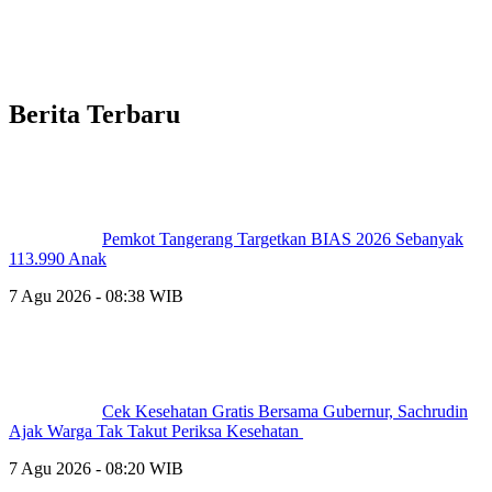
Berita Terbaru
Pemkot Tangerang Targetkan BIAS 2026 Sebanyak
113.990 Anak
7 Agu 2026 - 08:38 WIB
Cek Kesehatan Gratis Bersama Gubernur, Sachrudin
Ajak Warga Tak Takut Periksa Kesehatan
7 Agu 2026 - 08:20 WIB