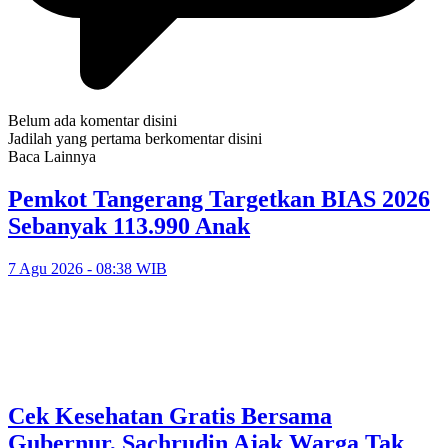
Belum ada komentar disini
Jadilah yang pertama berkomentar disini
Baca Lainnya
Pemkot Tangerang Targetkan BIAS 2026
Sebanyak 113.990 Anak
7 Agu 2026 - 08:38 WIB
Cek Kesehatan Gratis Bersama
Gubernur, Sachrudin Ajak Warga Tak