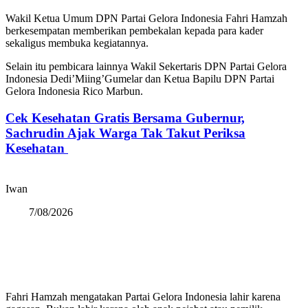
Wakil Ketua Umum DPN Partai Gelora Indonesia Fahri Hamzah
berkesempatan memberikan pembekalan kepada para kader
sekaligus membuka kegiatannya.
Selain itu pembicara lainnya Wakil Sekertaris DPN Partai Gelora
Indonesia Dedi’Miing’Gumelar dan Ketua Bapilu DPN Partai
Gelora Indonesia Rico Marbun.
Cek Kesehatan Gratis Bersama Gubernur,
Sachrudin Ajak Warga Tak Takut Periksa
Kesehatan
Iwan
7/08/2026
Fahri Hamzah mengatakan Partai Gelora Indonesia lahir karena