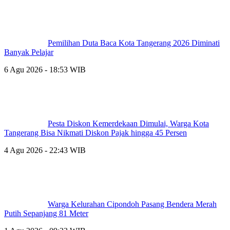
Pemilihan Duta Baca Kota Tangerang 2026 Diminati
Banyak Pelajar
6 Agu 2026 - 18:53 WIB
Pesta Diskon Kemerdekaan Dimulai, Warga Kota
Tangerang Bisa Nikmati Diskon Pajak hingga 45 Persen
4 Agu 2026 - 22:43 WIB
Warga Kelurahan Cipondoh Pasang Bendera Merah
Putih Sepanjang 81 Meter