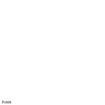
Politik