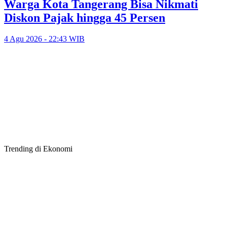
Warga Kota Tangerang Bisa Nikmati
Diskon Pajak hingga 45 Persen
4 Agu 2026 - 22:43 WIB
Trending di Ekonomi