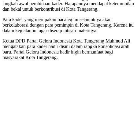
langkah awal pembinaan kader. Harapannya mendapat keterampilan
dan bekal untuk berkontribusi di Kota Tangerang.
Para kader yang merupakan bacaleg ini selanjutnya akan
berkolaborasi dengan para pemimpin di Kota Tangerang. Karena itu
dalam kegiatan ini agar diserap intisari materinya.
Ketua DPD Partai Gelora Indonesia Kota Tangerang Mahmud Ali
mengatakan para kader hadir disini dalam rangka konsolidasi arah
baru. Partai Gelora Indonesia hadir ingin bermanfaat bagi
masyarakat Kota Tangerang.