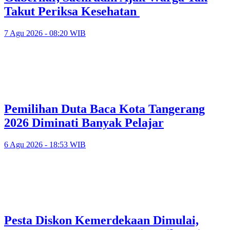
Takut Periksa Kesehatan
7 Agu 2026 - 08:20 WIB
Pemilihan Duta Baca Kota Tangerang
2026 Diminati Banyak Pelajar
6 Agu 2026 - 18:53 WIB
Pesta Diskon Kemerdekaan Dimulai,