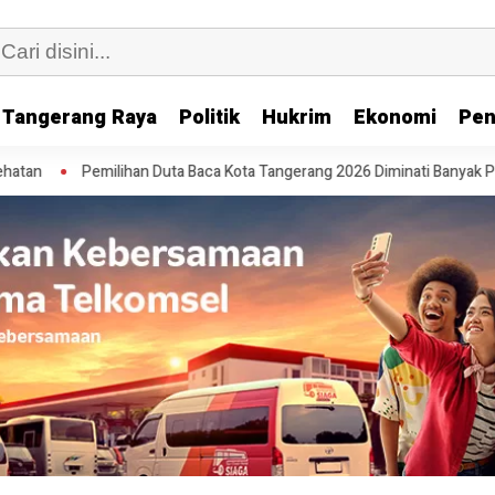
Tangerang Raya
Politik
Hukrim
Ekonomi
Pen
 Duta Baca Kota Tangerang 2026 Diminati Banyak Pelajar
Pesta Disk