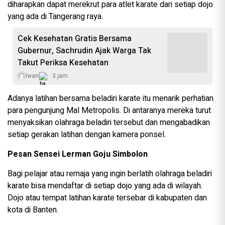
diharapkan dapat merekrut para atlet karate dari setiap dojo
yang ada di Tangerang raya.
Cek Kesehatan Gratis Bersama
Gubernur, Sachrudin Ajak Warga Tak
Takut Periksa Kesehatan
Iwan
3 jam
Adanya latihan bersama beladiri karate itu menarik perhatian
para pengunjung Mal Metropolis. Di antaranya mereka turut
menyaksikan olahraga beladiri tersebut dan mengabadikan
setiap gerakan latihan dengan kamera ponsel.
Pesan Sensei Lerman Goju Simbolon
Bagi pelajar atau remaja yang ingin berlatih olahraga beladiri
karate bisa mendaftar di setiap dojo yang ada di wilayah.
Dojo atau tempat latihan karate tersebar di kabupaten dan
kota di Banten.