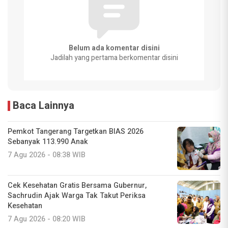
Belum ada komentar disini
Jadilah yang pertama berkomentar disini
Baca Lainnya
Pemkot Tangerang Targetkan BIAS 2026
Sebanyak 113.990 Anak
7 Agu 2026 - 08:38 WIB
Cek Kesehatan Gratis Bersama Gubernur,
Sachrudin Ajak Warga Tak Takut Periksa
Kesehatan
7 Agu 2026 - 08:20 WIB