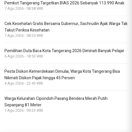
Pemkot Tangerang Targetkan BIAS 2026 Sebanyak 113.990 Anak
7 Agu 2026 - 08:38 WIB
Cek Kesehatan Gratis Bersama Gubernur, Sachrudin Ajak Warga Tak
Takut Periksa Kesehatan
7 Agu 2026 - 08:20 WIB
Pemilihan Duta Baca Kota Tangerang 2026 Diminati Banyak Pelajar
6 Agu 2026 - 18:53 WIB
Pesta Diskon Kemerdekaan Dimulai, Warga Kota Tangerang Bisa
Nikmati Diskon Pajak hingga 45 Persen
4 Agu 2026 - 22:43 WIB
Warga Kelurahan Cipondoh Pasang Bendera Merah Putih
Sepanjang 81 Meter
1 Agu 2026 - 09:23 WIB