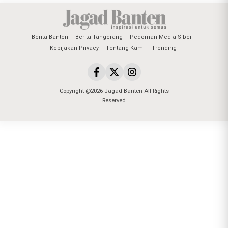
Berita Banten
Berita Tangerang
Pedoman Media Siber
Kebijakan Privacy
Tentang Kami
Trending
Copyright @2026 Jagad Banten All Rights
Reserved