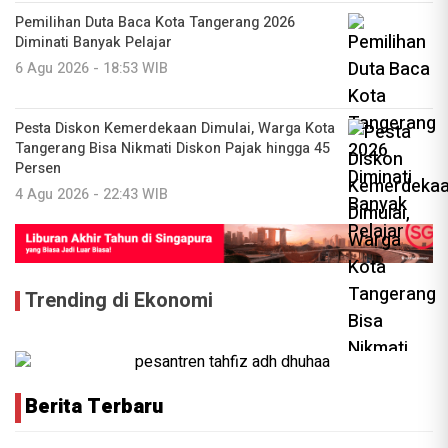
Pemilihan Duta Baca Kota Tangerang 2026
Diminati Banyak Pelajar
6 Agu 2026 - 18:53 WIB
Pesta Diskon Kemerdekaan Dimulai, Warga Kota
Tangerang Bisa Nikmati Diskon Pajak hingga 45
Persen
4 Agu 2026 - 22:43 WIB
Trending di Ekonomi
Berita Terbaru