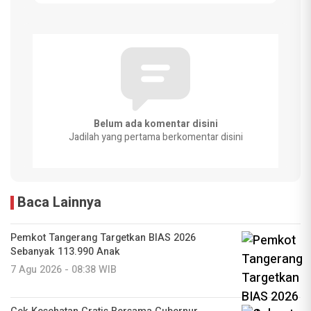
Belum ada komentar disini
Jadilah yang pertama berkomentar disini
Baca Lainnya
Pemkot Tangerang Targetkan BIAS 2026
Sebanyak 113.990 Anak
7 Agu 2026 - 08:38 WIB