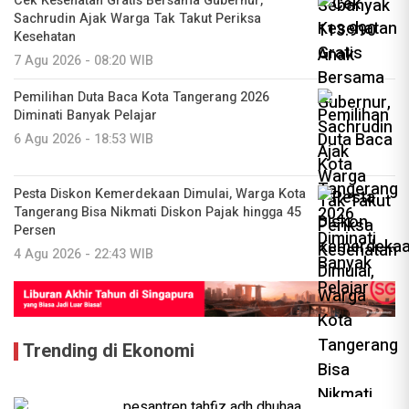
Cek Kesehatan Gratis Bersama Gubernur,
Sachrudin Ajak Warga Tak Takut Periksa
Kesehatan
7 Agu 2026 - 08:20 WIB
Pemilihan Duta Baca Kota Tangerang 2026
Diminati Banyak Pelajar
6 Agu 2026 - 18:53 WIB
Pesta Diskon Kemerdekaan Dimulai, Warga Kota
Tangerang Bisa Nikmati Diskon Pajak hingga 45
Persen
4 Agu 2026 - 22:43 WIB
Trending di Ekonomi