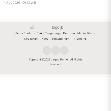
1 Agu 2026 - 09:23 WIB
Berita Banten
Berita Tangerang
Pedoman Media Siber
Kebijakan Privacy
Tentang Kami
Trending
Copyright @2026 Jagad Banten All Rights
Reserved