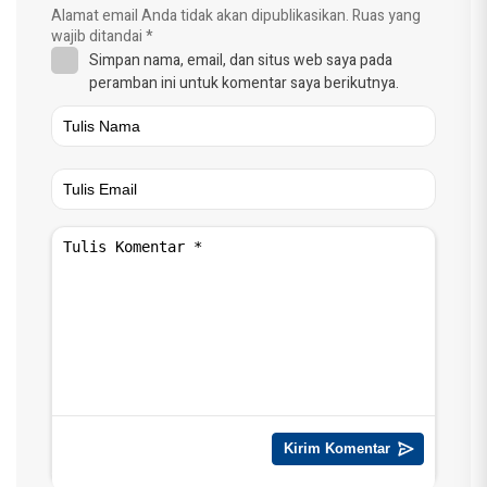
Alamat email Anda tidak akan dipublikasikan.
Ruas yang
wajib ditandai
*
Simpan nama, email, dan situs web saya pada
peramban ini untuk komentar saya berikutnya.