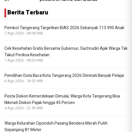
Berita Terbaru
Pemkot Tangerang Targetkan BIAS 2026 Sebanyak 113.990 Anak
7 Agu 2026 - 08:38 WIB
Cek Kesehatan Gratis Bersama Gubernur, Sachrudin Ajak Warga Tak
Takut Periksa Kesehatan
7 Agu 2026 - 08:20 WIB
Pemilihan Duta Baca Kota Tangerang 2026 Diminati Banyak Pelajar
6 Agu 2026 - 18:53 WIB
Pesta Diskon Kemerdekaan Dimulai, Warga Kota Tangerang Bisa
Nikmati Diskon Pajak hingga 45 Persen
4 Agu 2026 - 22:43 WIB
Warga Kelurahan Cipondoh Pasang Bendera Merah Putih
Sepanjang 81 Meter