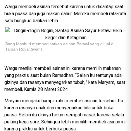
Warga membeli asinan tersebut karena untuk disantap saat
buka puasa dan juga makan sahur. Mereka membeli rata-rata
satu bungkus bahkan lebih.
Bang Mashuri memperlihatkan asinan Betawi yang dijual di
Taman Royal.(iwan)
Warga menilai membeli asinan ini karena memilih makanan
yang praktis saat bulan Ramadhan. “Selain itu tentunya ada
gizinya dan rasanya menyegarkan tubuh,” kata Maryam, saat
membeli, Kamis 28 Maret 2024.
Maryam mengaku hampir rutin membeli asinan tersebut. Itu
karena rasanya enak dan menyegarkan bila untuk buka
puasa. Selain itu dirinya belum sempat masak karena selalu
pulang kerja sore. Sehingga lebih memilih membeli asinan ini
karena praktis untuk berbuka puasa.