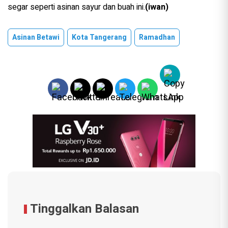
segar seperti asinan sayur dan buah ini.
(iwan)
Asinan Betawi
Kota Tangerang
Ramadhan
Tinggalkan Balasan