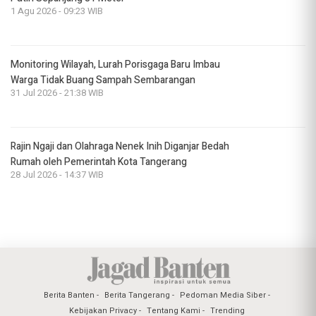
1 Agu 2026 - 09:23 WIB
Monitoring Wilayah, Lurah Porisgaga Baru Imbau
Warga Tidak Buang Sampah Sembarangan
31 Jul 2026 - 21:38 WIB
Rajin Ngaji dan Olahraga Nenek Inih Diganjar Bedah
Rumah oleh Pemerintah Kota Tangerang
28 Jul 2026 - 14:37 WIB
Berita Banten
Berita Tangerang
Pedoman Media Siber
Kebijakan Privacy
Tentang Kami
Trending