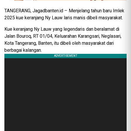
TANGERANG, Jagadbanten.id – Menjelang tahun baru Imlek
2025 kue keranjang Ny Lauw laris manis dibeli masyarakat.
Kue keranjang Ny Lauw yang legendaris dan beralamat di
Jalan Bouroq, RT 01/04, Keluarahan Karangsari, Neglasari,
Kota Tangerang, Banten, itu dibeli oleh masyarakat dari
berbagai kalangan.