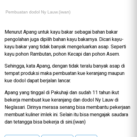
Pembuatan dodol Ny Lauw.(iwan)
Menurut Apang untuk kayu bakar sebagai bahan bakar
pengolahan juga dipilih bahan kayu bakarnya. Dicari kayu-
kayu bakar yang tidak banyak mengeluarkan asap. Seperti
kayu pohon Rambutan, pohon Kecapi dan pohon Asem.
Sehingga, kata Apang, dengan tidak teralu banyak asap di
tempat produksi maka pembuatan kue keranjang maupun
kue dodol dapat berjalan lancar.
Apang yang tinggal di Pakuhaji dan sudah 11 tahun ikut
bekerja membuat kue keranjang dan dodol Ny Lauw di
Neglasari. Dirinya merasa senang bisa membantu pekerjaan
membuat kuliner imlek ini. Selain itu bisa mengajak saudara
dan tetangga bisa bekerja di sini.(iwan)