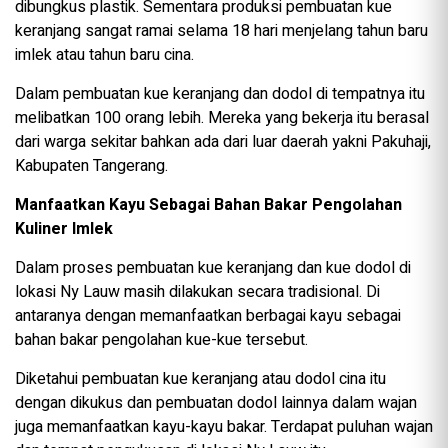
dibungkus plastik. Sementara produksi pembuatan kue
keranjang sangat ramai selama 18 hari menjelang tahun baru
imlek atau tahun baru cina.
Dalam pembuatan kue keranjang dan dodol di tempatnya itu
melibatkan 100 orang lebih. Mereka yang bekerja itu berasal
dari warga sekitar bahkan ada dari luar daerah yakni Pakuhaji,
Kabupaten Tangerang.
Manfaatkan Kayu Sebagai Bahan Bakar Pengolahan
Kuliner Imlek
Dalam proses pembuatan kue keranjang dan kue dodol di
lokasi Ny Lauw masih dilakukan secara tradisional. Di
antaranya dengan memanfaatkan berbagai kayu sebagai
bahan bakar pengolahan kue-kue tersebut.
Diketahui pembuatan kue keranjang atau dodol cina itu
dengan dikukus dan pembuatan dodol lainnya dalam wajan
juga memanfaatkan kayu-kayu bakar. Terdapat puluhan wajan