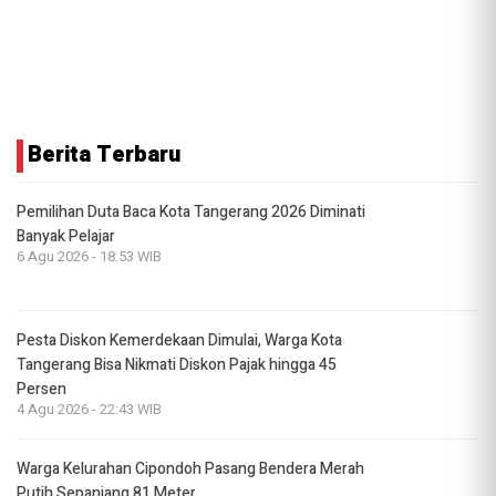
Berita Terbaru
Pemilihan Duta Baca Kota Tangerang 2026 Diminati
Banyak Pelajar
6 Agu 2026 - 18:53 WIB
Pesta Diskon Kemerdekaan Dimulai, Warga Kota
Tangerang Bisa Nikmati Diskon Pajak hingga 45
Persen
4 Agu 2026 - 22:43 WIB
Warga Kelurahan Cipondoh Pasang Bendera Merah
Putih Sepanjang 81 Meter