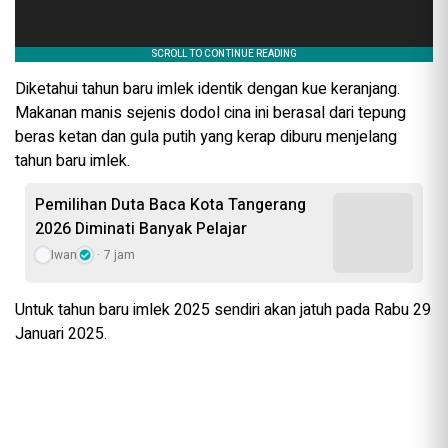
Diketahui tahun baru imlek identik dengan kue keranjang.
Makanan manis sejenis dodol cina ini berasal dari tepung
beras ketan dan gula putih yang kerap diburu menjelang
tahun baru imlek.
Pemilihan Duta Baca Kota Tangerang
2026 Diminati Banyak Pelajar
Iwan
7 jam
Untuk tahun baru imlek 2025 sendiri akan jatuh pada Rabu 29
Januari 2025.