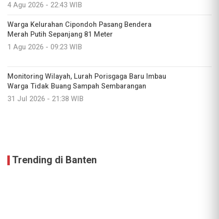
4 Agu 2026 - 22:43 WIB
Warga Kelurahan Cipondoh Pasang Bendera
Merah Putih Sepanjang 81 Meter
1 Agu 2026 - 09:23 WIB
Monitoring Wilayah, Lurah Porisgaga Baru Imbau
Warga Tidak Buang Sampah Sembarangan
31 Jul 2026 - 21:38 WIB
Trending di Banten