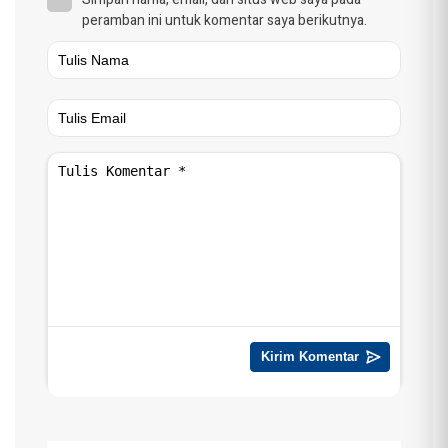
peramban ini untuk komentar saya berikutnya.