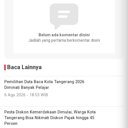
Belum ada komentar disini
Jadilah yang pertama berkomentar disini
Baca Lainnya
Pemilihan Duta Baca Kota Tangerang 2026
Diminati Banyak Pelajar
6 Agu 2026 - 18:53 WIB
Pesta Diskon Kemerdekaan Dimulai, Warga Kota
Tangerang Bisa Nikmati Diskon Pajak hingga 45
Persen