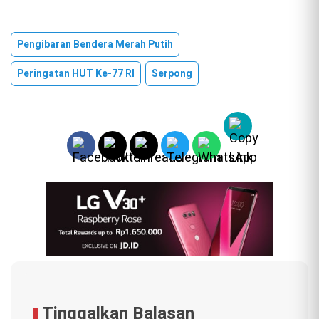
Pengibaran Bendera Merah Putih
Peringatan HUT Ke-77 RI
Serpong
Tinggalkan Balasan