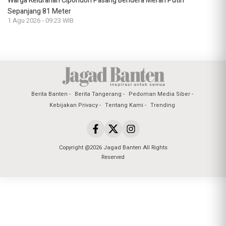
Warga Kelurahan Cipondoh Pasang Bendera Merah Putih
Sepanjang 81 Meter
1 Agu 2026 - 09:23 WIB
Berita Banten
Berita Tangerang
Pedoman Media Siber
Kebijakan Privacy
Tentang Kami
Trending
Copyright @2026 Jagad Banten All Rights
Reserved