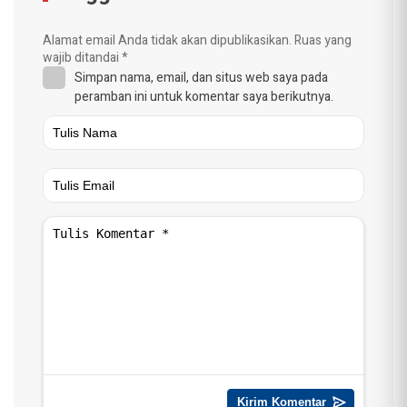
Alamat email Anda tidak akan dipublikasikan.
Ruas yang
wajib ditandai
*
Simpan nama, email, dan situs web saya pada
peramban ini untuk komentar saya berikutnya.