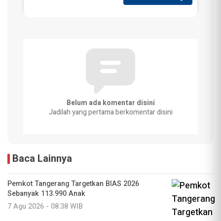
Belum ada komentar disini
Jadilah yang pertama berkomentar disini
Baca Lainnya
Pemkot Tangerang Targetkan BIAS 2026
Sebanyak 113.990 Anak
7 Agu 2026 - 08:38 WIB