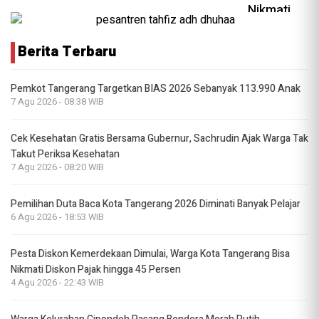
Berita Terbaru
Pemkot Tangerang Targetkan BIAS 2026 Sebanyak 113.990 Anak
7 Agu 2026 - 08:38 WIB
Cek Kesehatan Gratis Bersama Gubernur, Sachrudin Ajak Warga Tak
Takut Periksa Kesehatan
7 Agu 2026 - 08:20 WIB
Pemilihan Duta Baca Kota Tangerang 2026 Diminati Banyak Pelajar
6 Agu 2026 - 18:53 WIB
Pesta Diskon Kemerdekaan Dimulai, Warga Kota Tangerang Bisa
Nikmati Diskon Pajak hingga 45 Persen
4 Agu 2026 - 22:43 WIB