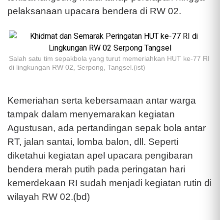
pelaksanaan upacara bendera di RW 02.
Salah satu tim sepakbola yang turut memeriahkan HUT ke-77 RI
di lingkungan RW 02, Serpong, Tangsel.(ist)
Kemeriahan serta kebersamaan antar warga
tampak dalam menyemarakan kegiatan
Agustusan, ada pertandingan sepak bola antar
RT, jalan santai, lomba balon, dll. Seperti
diketahui kegiatan apel upacara pengibaran
bendera merah putih pada peringatan hari
kemerdekaan RI sudah menjadi kegiatan rutin di
wilayah RW 02.(bd)