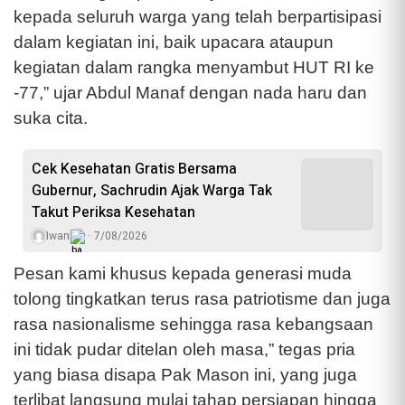
kepada seluruh warga yang telah berpartisipasi
dalam kegiatan ini, baik upacara ataupun
kegiatan dalam rangka menyambut HUT RI ke
-77,” ujar Abdul Manaf dengan nada haru dan
suka cita.
Cek Kesehatan Gratis Bersama
Gubernur, Sachrudin Ajak Warga Tak
Takut Periksa Kesehatan
Iwan
7/08/2026
Pesan kami khusus kepada generasi muda
tolong tingkatkan terus rasa patriotisme dan juga
rasa nasionalisme sehingga rasa kebangsaan
ini tidak pudar ditelan oleh masa,” tegas pria
yang biasa disapa Pak Mason ini, yang juga
terlibat langsung mulai tahap persiapan hingga