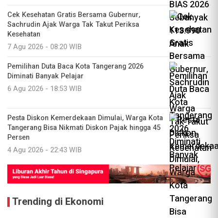
Cek Kesehatan Gratis Bersama Gubernur,
Sachrudin Ajak Warga Tak Takut Periksa
Kesehatan
7 Agu 2026 - 08:20 WIB
Pemilihan Duta Baca Kota Tangerang 2026
Diminati Banyak Pelajar
6 Agu 2026 - 18:53 WIB
Pesta Diskon Kemerdekaan Dimulai, Warga Kota
Tangerang Bisa Nikmati Diskon Pajak hingga 45
Persen
4 Agu 2026 - 22:43 WIB
Trending di Ekonomi