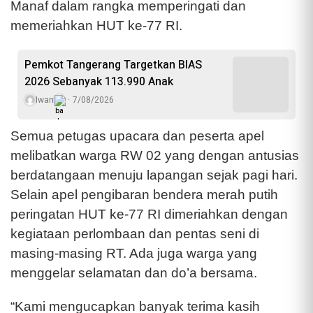
Manaf dalam rangka memperingati dan
memeriahkan HUT ke-77 RI.
Pemkot Tangerang Targetkan BIAS
2026 Sebanyak 113.990 Anak
Iwan
7/08/2026
Semua petugas upacara dan peserta apel
melibatkan warga RW 02 yang dengan antusias
berdatangaan menuju lapangan sejak pagi hari.
Selain apel pengibaran bendera merah putih
peringatan HUT ke-77 RI dimeriahkan dengan
kegiataan perlombaan dan pentas seni di
masing-masing RT. Ada juga warga yang
menggelar selamatan dan do’a bersama.
“Kami mengucapkan banyak terima kasih