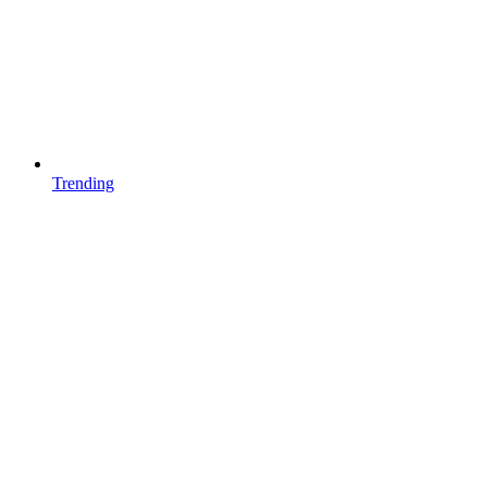
Trending