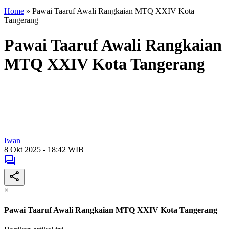
Home
»
Pawai Taaruf Awali Rangkaian MTQ XXIV Kota
Tangerang
Pawai Taaruf Awali Rangkaian
MTQ XXIV Kota Tangerang
Iwan
8 Okt 2025 - 18:42 WIB
×
Pawai Taaruf Awali Rangkaian MTQ XXIV Kota Tangerang