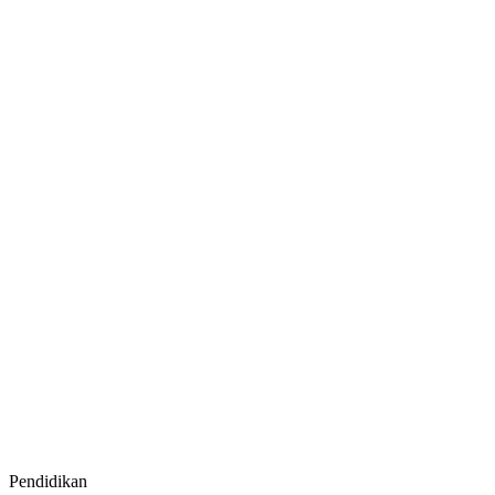
Pendidikan