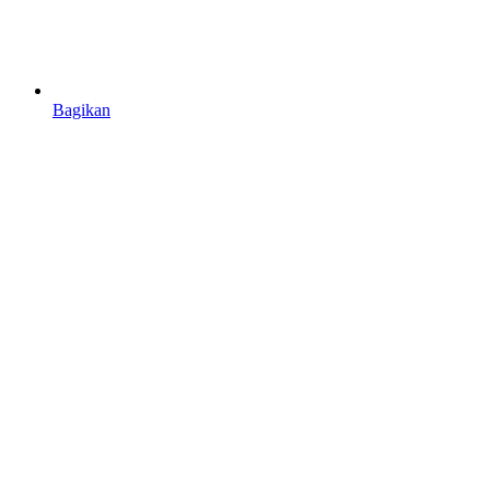
Bagikan