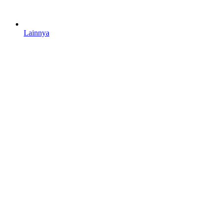
Lainnya