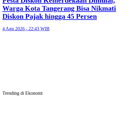
Pesta Diskon Kemerdekaan Dimulai,
Warga Kota Tangerang Bisa Nikmati
Diskon Pajak hingga 45 Persen
4 Agu 2026 - 22:43 WIB
Trending di Ekonomi