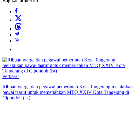
Bagikan artikel ini
Perbesar
Ribuan warga dan pegawai pemerintah Kota Tangerang melakukan
pawai taaruf untuk memeriahkan MTQ XXIV Kota Tangerang di
Cipondoh.(ist)