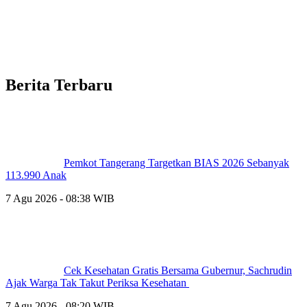
Berita Terbaru
Pemkot Tangerang Targetkan BIAS 2026 Sebanyak
113.990 Anak
7 Agu 2026 - 08:38 WIB
Cek Kesehatan Gratis Bersama Gubernur, Sachrudin
Ajak Warga Tak Takut Periksa Kesehatan
7 Agu 2026 - 08:20 WIB