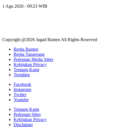
1 Agu 2026 - 09:23 WIB
Copyright @2026 Jagad Banten All Rights Reserved
Berita Banten
Berita Tangerang
Pedoman Media Siber
Kebijakan Privacy
Tentang Kami
Trending
Facebook
Instagram
Twitter
Youtube
Tentang Kami
Pedoman Siber
Kebijakan Privacy
Disclaimer