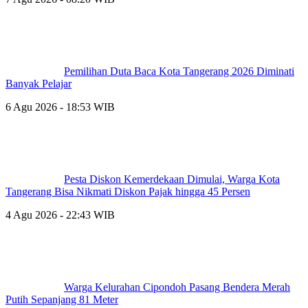
Pemilihan Duta Baca Kota Tangerang 2026 Diminati
Banyak Pelajar
6 Agu 2026 - 18:53 WIB
Pesta Diskon Kemerdekaan Dimulai, Warga Kota
Tangerang Bisa Nikmati Diskon Pajak hingga 45 Persen
4 Agu 2026 - 22:43 WIB
Warga Kelurahan Cipondoh Pasang Bendera Merah
Putih Sepanjang 81 Meter