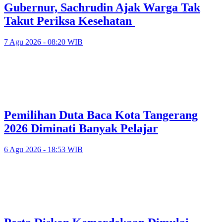
Gubernur, Sachrudin Ajak Warga Tak
Takut Periksa Kesehatan
7 Agu 2026 - 08:20 WIB
Pemilihan Duta Baca Kota Tangerang
2026 Diminati Banyak Pelajar
6 Agu 2026 - 18:53 WIB