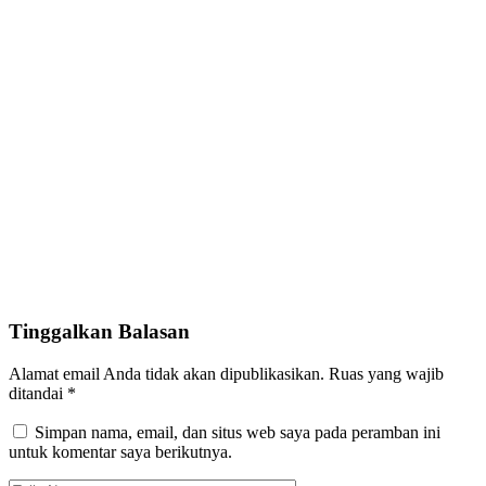
Tinggalkan Balasan
Alamat email Anda tidak akan dipublikasikan.
Ruas yang wajib
ditandai
*
Simpan nama, email, dan situs web saya pada peramban ini
untuk komentar saya berikutnya.