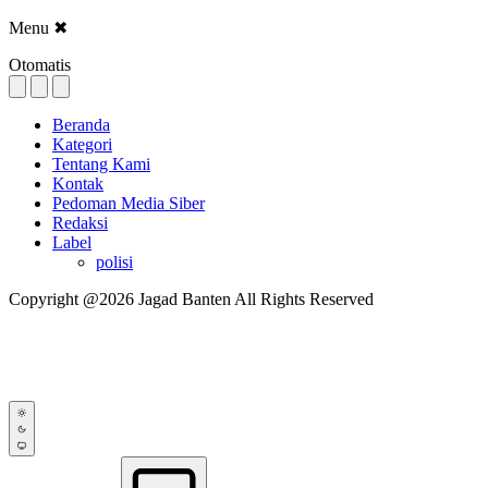
Menu
✖
Otomatis
Beranda
Kategori
Tentang Kami
Kontak
Pedoman Media Siber
Redaksi
Label
polisi
Copyright @2026 Jagad Banten All Rights Reserved