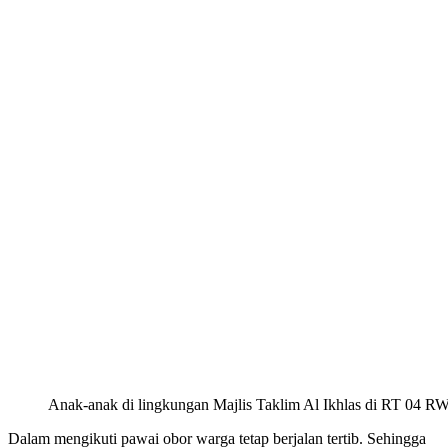
Anak-anak di lingkungan Majlis Taklim Al Ikhlas di RT 04 R
Dalam mengikuti pawai obor warga tetap berjalan tertib. Sehingga