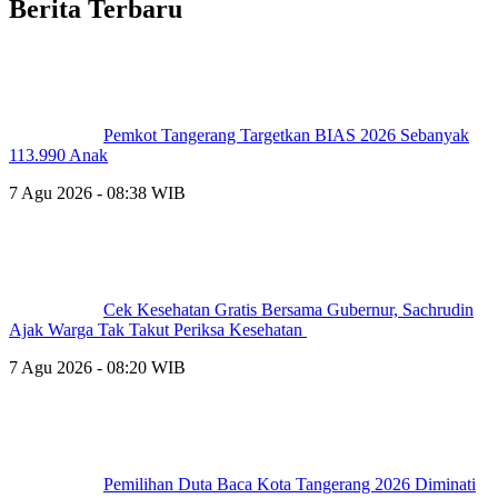
Berita Terbaru
Pemkot Tangerang Targetkan BIAS 2026 Sebanyak
113.990 Anak
7 Agu 2026 - 08:38 WIB
Cek Kesehatan Gratis Bersama Gubernur, Sachrudin
Ajak Warga Tak Takut Periksa Kesehatan
7 Agu 2026 - 08:20 WIB
Pemilihan Duta Baca Kota Tangerang 2026 Diminati