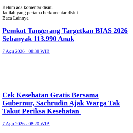
Belum ada komentar disini
Jadilah yang pertama berkomentar disini
Baca Lainnya
Pemkot Tangerang Targetkan BIAS 2026
Sebanyak 113.990 Anak
7 Agu 2026 - 08:38 WIB
Cek Kesehatan Gratis Bersama
Gubernur, Sachrudin Ajak Warga Tak
Takut Periksa Kesehatan
7 Agu 2026 - 08:20 WIB