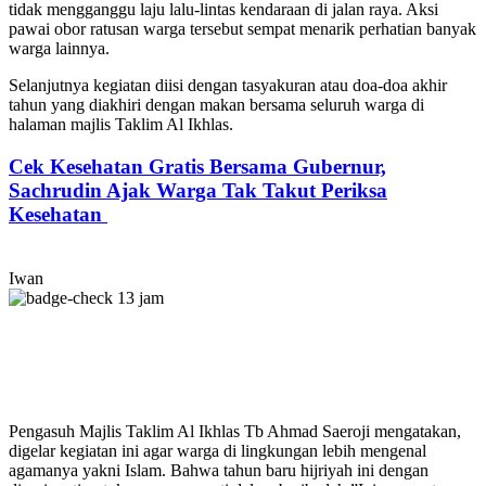
tidak mengganggu laju lalu-lintas kendaraan di jalan raya. Aksi
pawai obor ratusan warga tersebut sempat menarik perhatian banyak
warga lainnya.
Selanjutnya kegiatan diisi dengan tasyakuran atau doa-doa akhir
tahun yang diakhiri dengan makan bersama seluruh warga di
halaman majlis Taklim Al Ikhlas.
Cek Kesehatan Gratis Bersama Gubernur,
Sachrudin Ajak Warga Tak Takut Periksa
Kesehatan
Iwan
13 jam
Pengasuh Majlis Taklim Al Ikhlas Tb Ahmad Saeroji mengatakan,
digelar kegiatan ini agar warga di lingkungan lebih mengenal
agamanya yakni Islam. Bahwa tahun baru hijriyah ini dengan