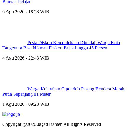
Banyak Pelajar
6 Agu 2026 - 18:53 WIB
Pesta Diskon Kemerdekaan Dimulai, Warga Kota
Tangerang Bisa Nikmati Diskon Pajak hingga 45 Persen
4 Agu 2026 - 22:43 WIB
Warga Kelurahan Cipondoh Pasang Bendera Merah
Putih Sepanjang 81 Meter
1 Agu 2026 - 09:23 WIB
Copyright @2026 Jagad Banten All Rights Reserved