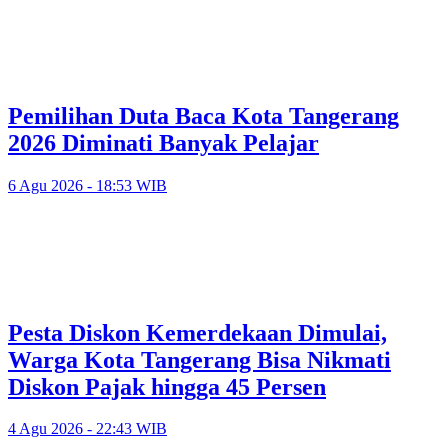
Pemilihan Duta Baca Kota Tangerang
2026 Diminati Banyak Pelajar
6 Agu 2026 - 18:53 WIB
Pesta Diskon Kemerdekaan Dimulai,
Warga Kota Tangerang Bisa Nikmati
Diskon Pajak hingga 45 Persen
4 Agu 2026 - 22:43 WIB