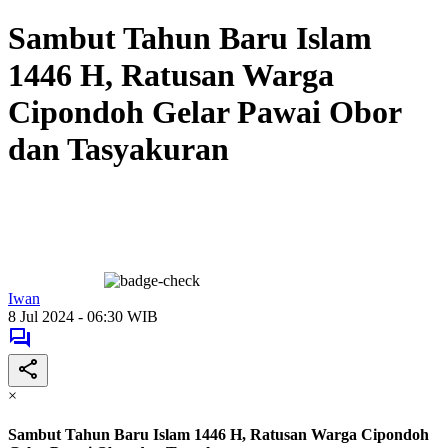
Sambut Tahun Baru Islam
1446 H, Ratusan Warga
Cipondoh Gelar Pawai Obor
dan Tasyakuran
Iwan
8 Jul 2024 - 06:30 WIB
×
Sambut Tahun Baru Islam 1446 H, Ratusan Warga Cipondoh