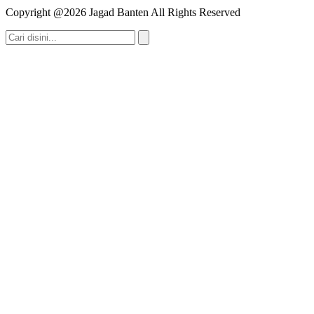
Copyright @2026 Jagad Banten All Rights Reserved