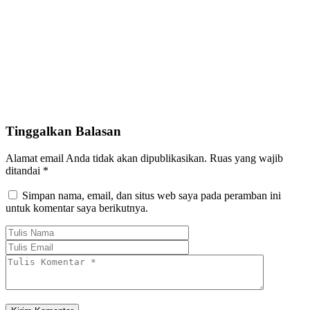
Tinggalkan Balasan
Alamat email Anda tidak akan dipublikasikan.
Ruas yang wajib
ditandai
*
Simpan nama, email, dan situs web saya pada peramban ini
untuk komentar saya berikutnya.