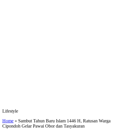
Lifestyle
Home
»
Sambut Tahun Baru Islam 1446 H, Ratusan Warga
Cipondoh Gelar Pawai Obor dan Tasyakuran