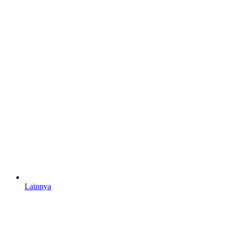
Lainnya