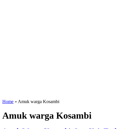
Home
»
Amuk warga Kosambi
Amuk warga Kosambi