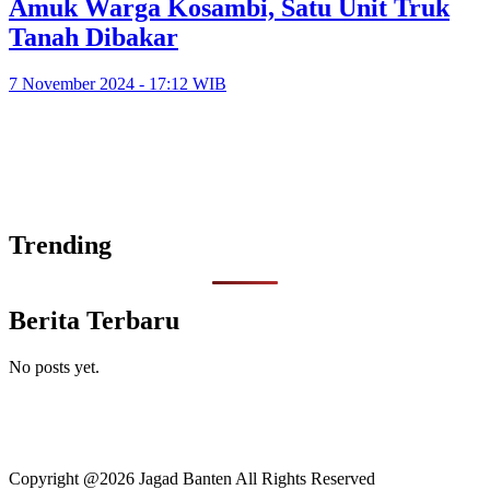
Amuk Warga Kosambi, Satu Unit Truk
Tanah Dibakar
7 November 2024 - 17:12 WIB
Trending
Berita Terbaru
No posts yet.
Copyright @2026 Jagad Banten All Rights Reserved