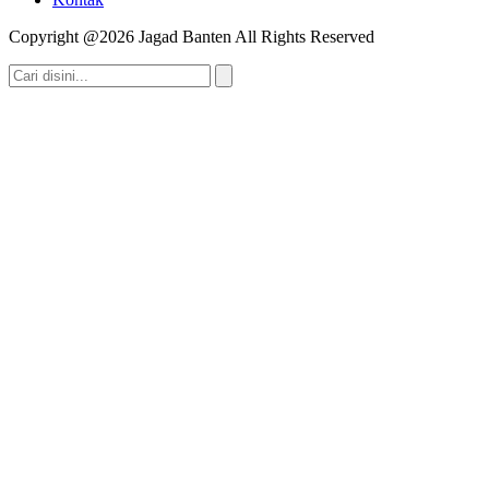
Copyright @2026 Jagad Banten All Rights Reserved