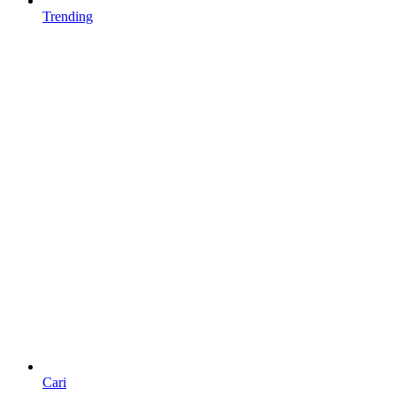
Trending
Cari