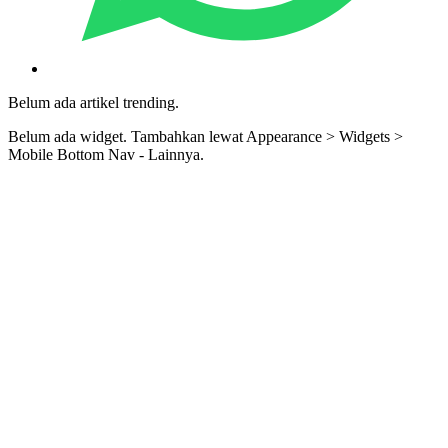
Belum ada artikel trending.
Belum ada widget. Tambahkan lewat Appearance > Widgets >
Mobile Bottom Nav - Lainnya.