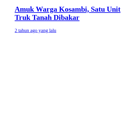
Amuk Warga Kosambi, Satu Unit
Truk Tanah Dibakar
2 tahun ago yang lalu