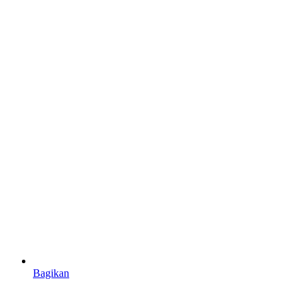
Bagikan