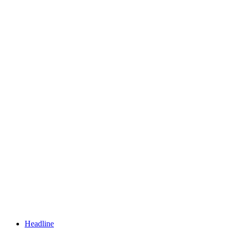
Headline