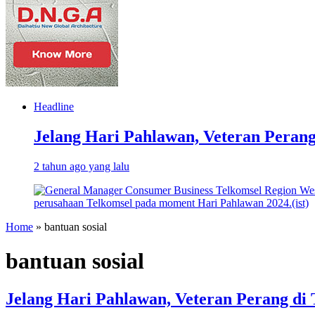
Headline
Jelang Hari Pahlawan, Veteran Perang
2 tahun ago yang lalu
Home
»
bantuan sosial
bantuan sosial
Jelang Hari Pahlawan, Veteran Perang di 