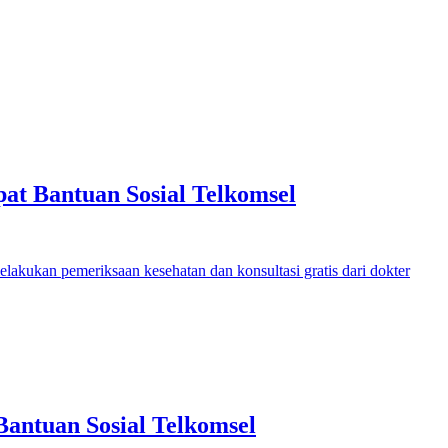
pat Bantuan Sosial Telkomsel
Bantuan Sosial Telkomsel