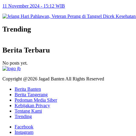
11 November 2024 - 15:12 WIB
Trending
Berita Terbaru
No posts yet.
Copyright @2026 Jagad Banten All Rights Reserved
Berita Banten
Berita Tangerang
Pedoman Media Siber
Kebijakan Privacy
Tentang Kami
Trending
Facebook
Instagram