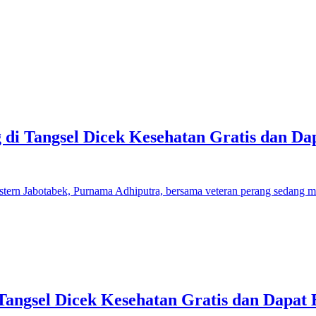
 di Tangsel Dicek Kesehatan Gratis dan Da
Tangsel Dicek Kesehatan Gratis dan Dapat 