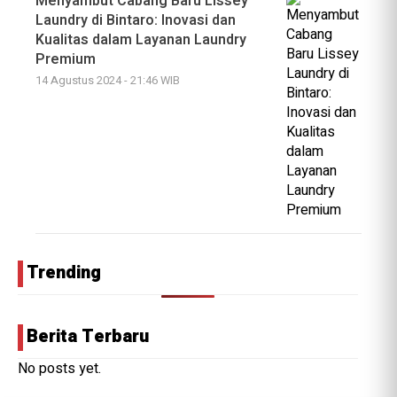
Menyambut Cabang Baru Lissey
Laundry di Bintaro: Inovasi dan
Kualitas dalam Layanan Laundry
Premium
14 Agustus 2024 - 21:46 WIB
Trending
Berita Terbaru
No posts yet.