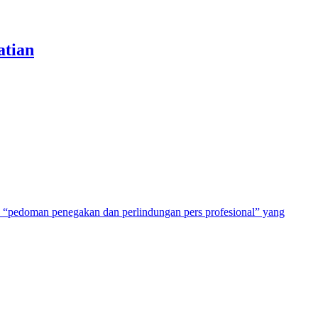
atian