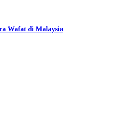
a Wafat di Malaysia