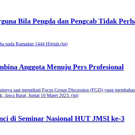
una Bila Pengda dan Pengcab Tidak Perh
bina Anggota Menuju Pers Profesional
nci di Seminar Nasional HUT JMSI ke-3