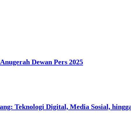
 Anugerah Dewan Pers 2025
g: Teknologi Digital, Media Sosial, hingg