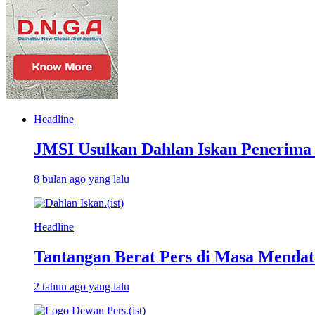
Headline
JMSI Usulkan Dahlan Iskan Penerima
8 bulan ago yang lalu
Headline
Tantangan Berat Pers di Masa Mendatan
2 tahun ago yang lalu