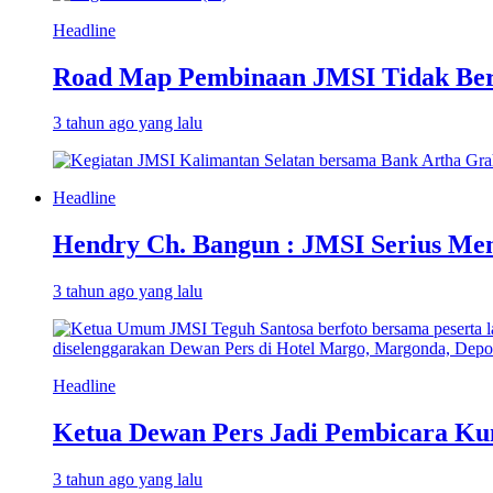
Headline
Road Map Pembinaan JMSI Tidak Berg
3 tahun ago yang lalu
Headline
Hendry Ch. Bangun : JMSI Serius Mem
3 tahun ago yang lalu
Headline
Ketua Dewan Pers Jadi Pembicara Ku
3 tahun ago yang lalu