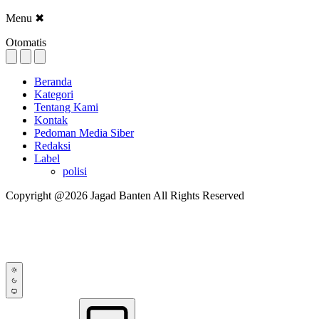
Menu
✖
Otomatis
Beranda
Kategori
Tentang Kami
Kontak
Pedoman Media Siber
Redaksi
Label
polisi
Copyright @2026 Jagad Banten All Rights Reserved