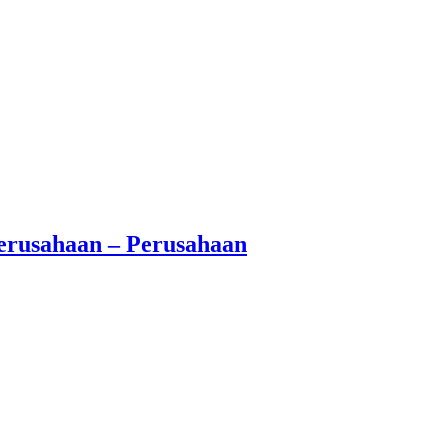
erusahaan – Perusahaan