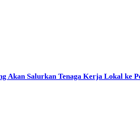
g Akan Salurkan Tenaga Kerja Lokal ke P