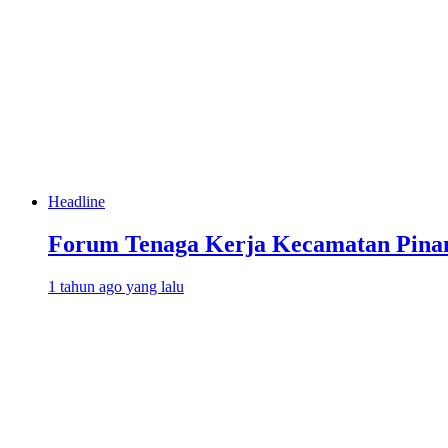
Headline
Forum Tenaga Kerja Kecamatan Pinan
1 tahun ago yang lalu