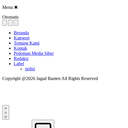
Menu
✖
Otomatis
Beranda
Kategori
Tentang Kami
Kontak
Pedoman Media Siber
Redaksi
Label
polisi
Copyright @2026 Jagad Banten All Rights Reserved