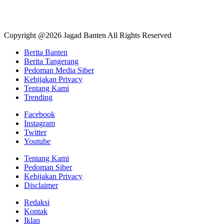
Copyright @2026 Jagad Banten All Rights Reserved
Berita Banten
Berita Tangerang
Pedoman Media Siber
Kebijakan Privacy
Tentang Kami
Trending
Facebook
Instagram
Twitter
Youtube
Tentang Kami
Pedoman Siber
Kebijakan Privacy
Disclaimer
Redaksi
Kontak
Iklan