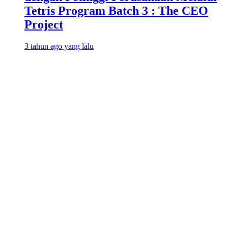
Tetris Program Batch 3 : The CEO
Project
3 tahun ago yang lalu