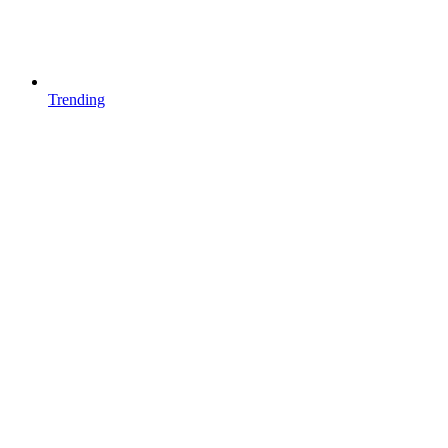
Trending