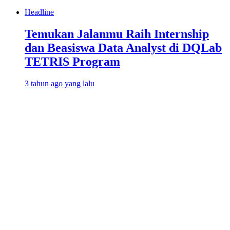
Headline
Temukan Jalanmu Raih Internship
dan Beasiswa Data Analyst di DQLab
TETRIS Program
3 tahun ago yang lalu