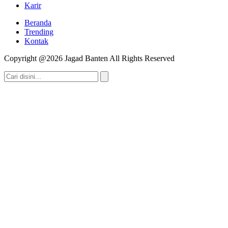
Karir
Beranda
Trending
Kontak
Copyright @2026 Jagad Banten All Rights Reserved