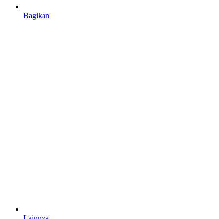
Bagikan
Lainnya