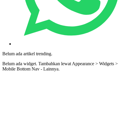
Belum ada artikel trending.
Belum ada widget. Tambahkan lewat Appearance > Widgets >
Mobile Bottom Nav - Lainnya.