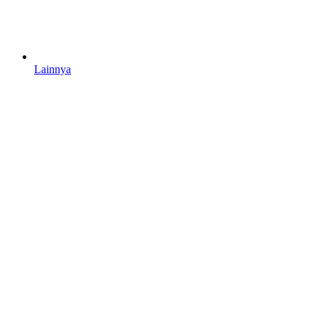
Lainnya