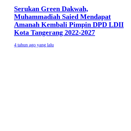
Serukan Green Dakwah,
Muhammadiah Saied Mendapat
Amanah Kembali Pimpin DPD LDII
Kota Tangerang 2022-2027
4 tahun ago yang lalu