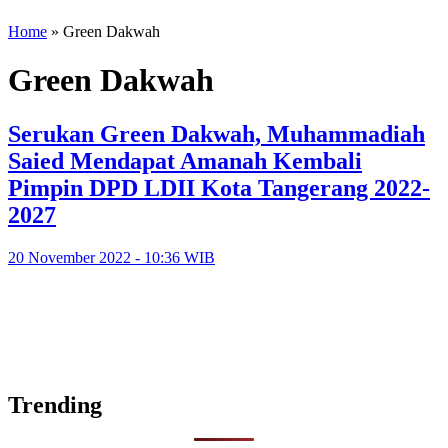
Home
»
Green Dakwah
Green Dakwah
Serukan Green Dakwah, Muhammadiah
Saied Mendapat Amanah Kembali
Pimpin DPD LDII Kota Tangerang 2022-
2027
20 November 2022 - 10:36 WIB
Trending