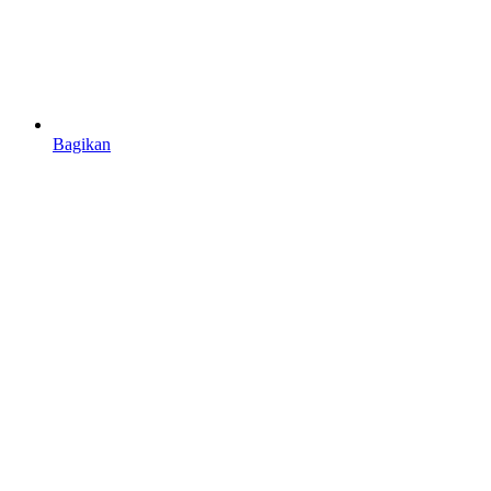
Bagikan