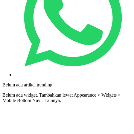
Belum ada artikel trending.
Belum ada widget. Tambahkan lewat Appearance > Widgets >
Mobile Bottom Nav - Lainnya.