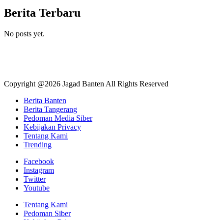
Berita Terbaru
No posts yet.
Copyright @2026 Jagad Banten All Rights Reserved
Berita Banten
Berita Tangerang
Pedoman Media Siber
Kebijakan Privacy
Tentang Kami
Trending
Facebook
Instagram
Twitter
Youtube
Tentang Kami
Pedoman Siber