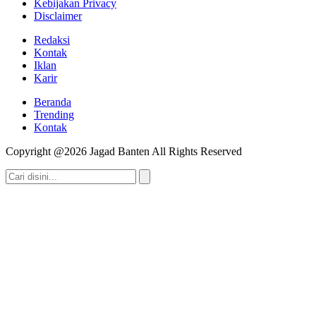
Kebijakan Privacy
Disclaimer
Redaksi
Kontak
Iklan
Karir
Beranda
Trending
Kontak
Copyright @2026 Jagad Banten All Rights Reserved