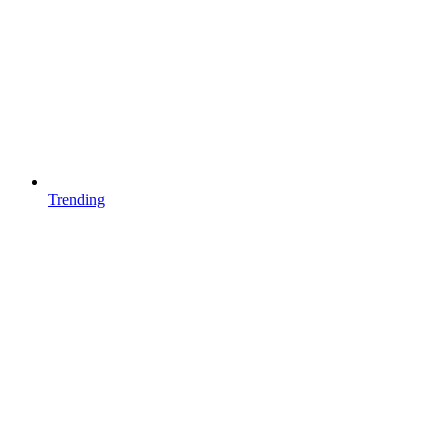
Trending