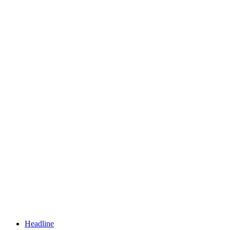
Headline