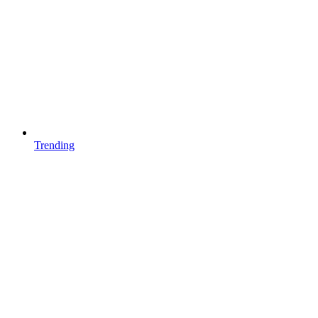
Trending