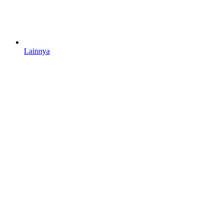
Lainnya