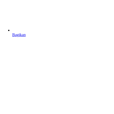
Bagikan