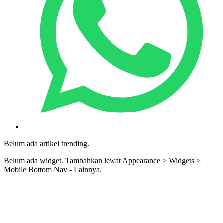
Belum ada artikel trending.
Belum ada widget. Tambahkan lewat Appearance > Widgets >
Mobile Bottom Nav - Lainnya.