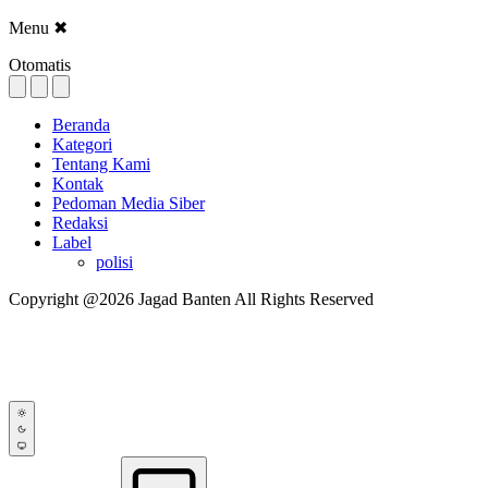
Menu
✖
Otomatis
Beranda
Kategori
Tentang Kami
Kontak
Pedoman Media Siber
Redaksi
Label
polisi
Copyright @2026 Jagad Banten All Rights Reserved