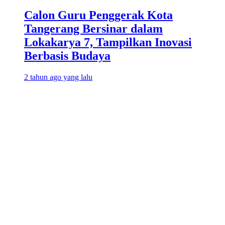
Calon Guru Penggerak Kota
Tangerang Bersinar dalam
Lokakarya 7, Tampilkan Inovasi
Berbasis Budaya
2 tahun ago yang lalu