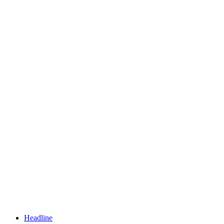
Headline