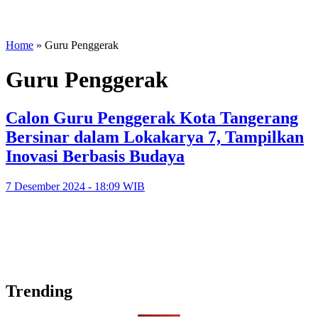
Home
»
Guru Penggerak
Guru Penggerak
Calon Guru Penggerak Kota Tangerang
Bersinar dalam Lokakarya 7, Tampilkan
Inovasi Berbasis Budaya
7 Desember 2024 - 18:09 WIB
Trending