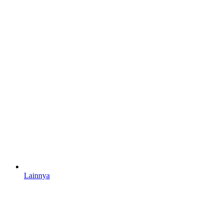
Lainnya