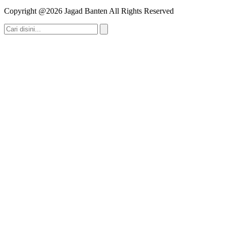
Copyright @2026 Jagad Banten All Rights Reserved