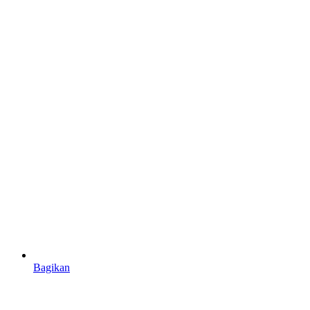
Bagikan