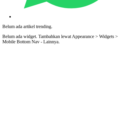
Belum ada artikel trending.
Belum ada widget. Tambahkan lewat Appearance > Widgets >
Mobile Bottom Nav - Lainnya.