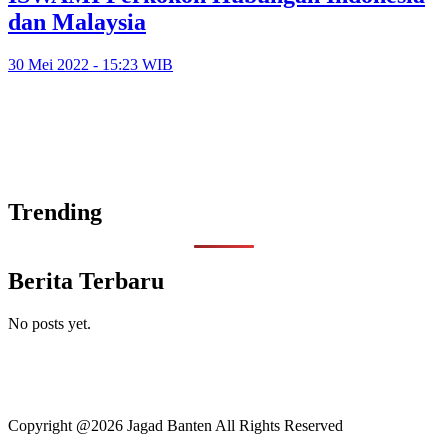
dan Malaysia
30 Mei 2022 - 15:23 WIB
Trending
Berita Terbaru
No posts yet.
Copyright @2026 Jagad Banten All Rights Reserved