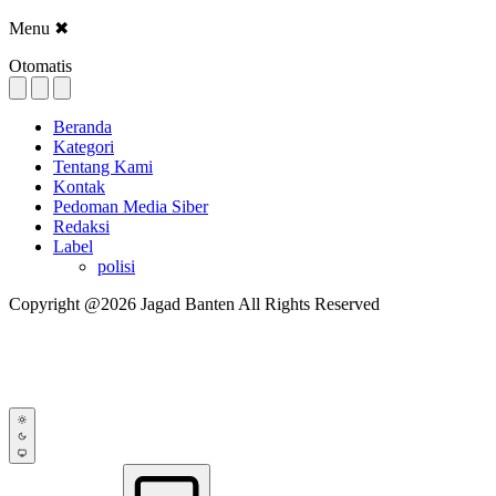
Menu
✖
Otomatis
Beranda
Kategori
Tentang Kami
Kontak
Pedoman Media Siber
Redaksi
Label
polisi
Copyright @2026 Jagad Banten All Rights Reserved