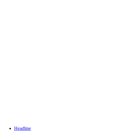
Headline