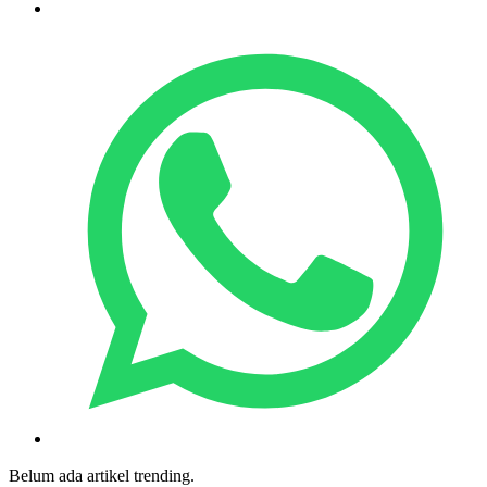
Belum ada artikel trending.