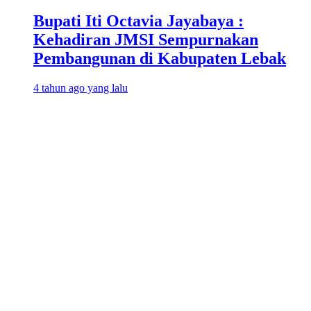
Bupati Iti Octavia Jayabaya :
Kehadiran JMSI Sempurnakan
Pembangunan di Kabupaten Lebak
4 tahun ago yang lalu