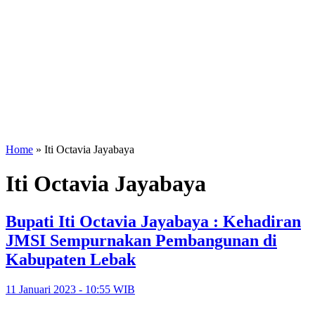
Home
»
Iti Octavia Jayabaya
Iti Octavia Jayabaya
Bupati Iti Octavia Jayabaya : Kehadiran
JMSI Sempurnakan Pembangunan di
Kabupaten Lebak
11 Januari 2023 - 10:55 WIB