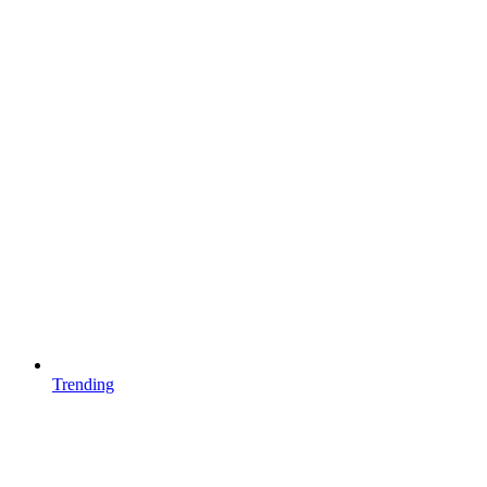
Trending