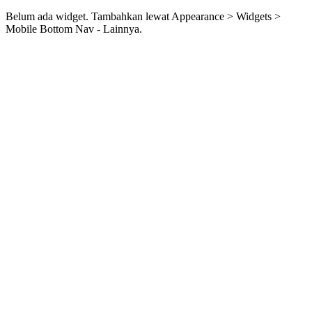
Belum ada widget. Tambahkan lewat Appearance > Widgets >
Mobile Bottom Nav - Lainnya.