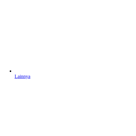
Lainnya