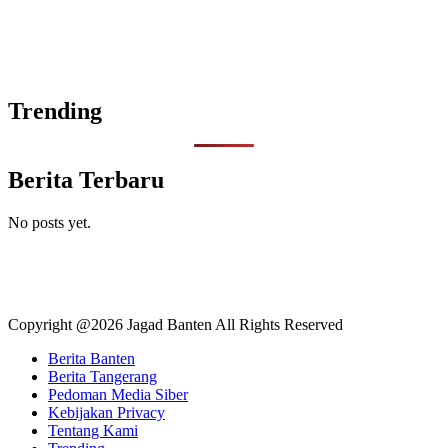
Trending
Berita Terbaru
No posts yet.
Copyright @2026 Jagad Banten All Rights Reserved
Berita Banten
Berita Tangerang
Pedoman Media Siber
Kebijakan Privacy
Tentang Kami