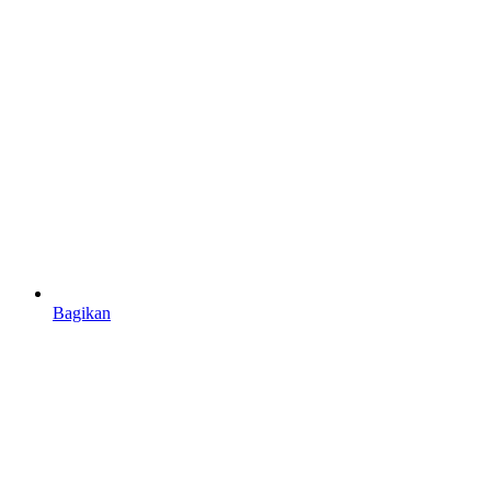
Bagikan