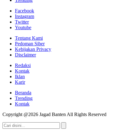
Trending
Facebook
Instagram
Twitter
Youtube
Tentang Kami
Pedoman Siber
Kebijakan Privacy
Disclaimer
Redaksi
Kontak
Iklan
Karir
Beranda
Trending
Kontak
Copyright @2026 Jagad Banten All Rights Reserved