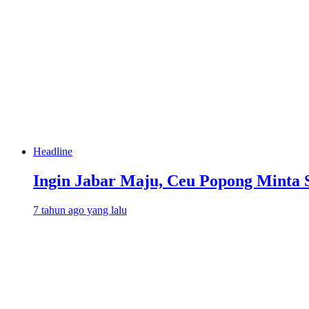
Headline
Ingin Jabar Maju, Ceu Popong Minta 
7 tahun ago yang lalu