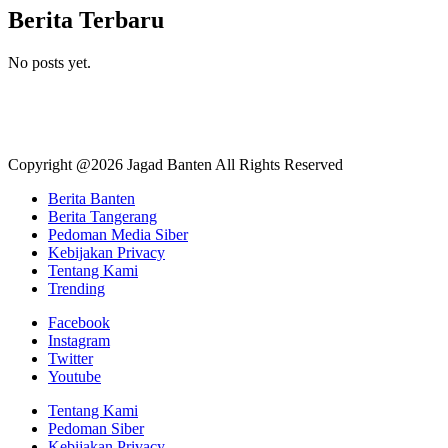
Berita Terbaru
No posts yet.
Copyright @2026 Jagad Banten All Rights Reserved
Berita Banten
Berita Tangerang
Pedoman Media Siber
Kebijakan Privacy
Tentang Kami
Trending
Facebook
Instagram
Twitter
Youtube
Tentang Kami
Pedoman Siber
Kebijakan Privacy