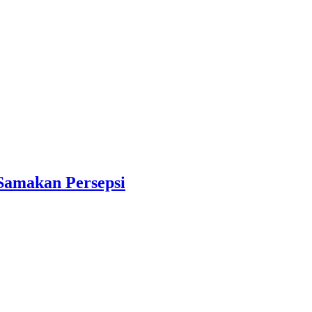
Samakan Persepsi