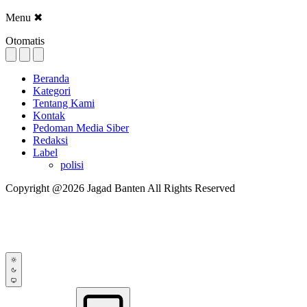
Menu
✖
Otomatis
Beranda
Kategori
Tentang Kami
Kontak
Pedoman Media Siber
Redaksi
Label
polisi
Copyright @2026 Jagad Banten All Rights Reserved