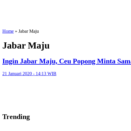
Home
»
Jabar Maju
Jabar Maju
Ingin Jabar Maju, Ceu Popong Minta Sam
21 Januari 2020 - 14:13 WIB
Trending