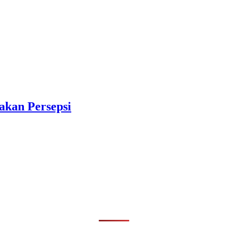
akan Persepsi