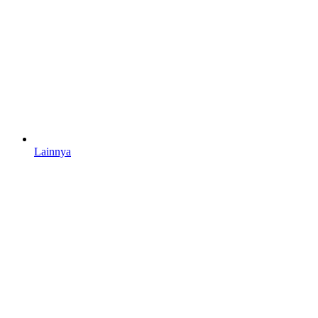
Lainnya