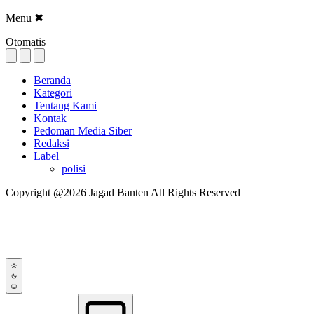
Menu
✖
Otomatis
Beranda
Kategori
Tentang Kami
Kontak
Pedoman Media Siber
Redaksi
Label
polisi
Copyright @2026 Jagad Banten All Rights Reserved