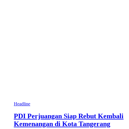
Headline
PDI Perjuangan Siap Rebut Kembali
Kemenangan di Kota Tangerang