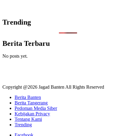
Trending
Berita Terbaru
No posts yet.
Copyright @2026 Jagad Banten All Rights Reserved
Berita Banten
Berita Tangerang
Pedoman Media Siber
Kebijakan Privacy
Tentang Kami
Trending
Facebook