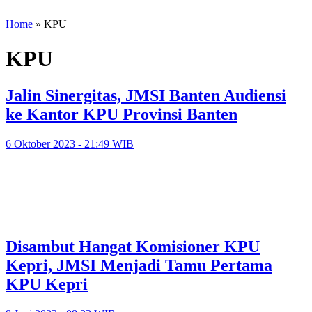
Home
»
KPU
KPU
Jalin Sinergitas, JMSI Banten Audiensi
ke Kantor KPU Provinsi Banten
6 Oktober 2023 - 21:49 WIB
Disambut Hangat Komisioner KPU
Kepri, JMSI Menjadi Tamu Pertama
KPU Kepri