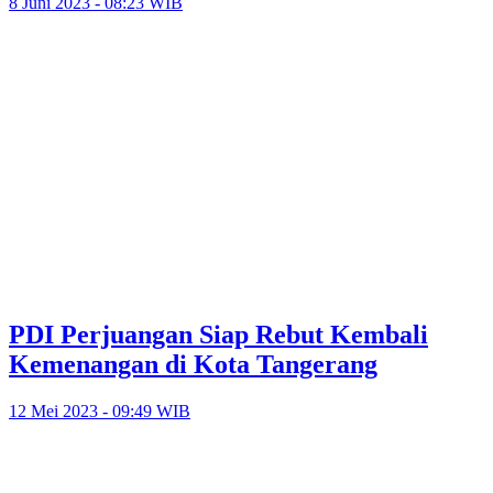
8 Juni 2023 - 08:23 WIB
PDI Perjuangan Siap Rebut Kembali
Kemenangan di Kota Tangerang
12 Mei 2023 - 09:49 WIB