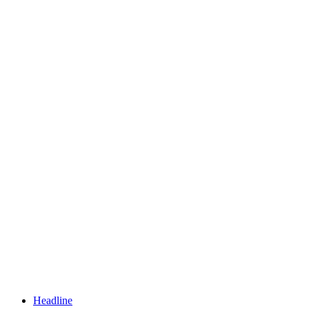
Headline