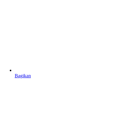
Bagikan