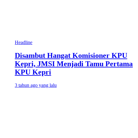
Headline
Disambut Hangat Komisioner KPU
Kepri, JMSI Menjadi Tamu Pertama
KPU Kepri
3 tahun ago yang lalu