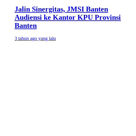
Jalin Sinergitas, JMSI Banten
Audiensi ke Kantor KPU Provinsi
Banten
3 tahun ago yang lalu