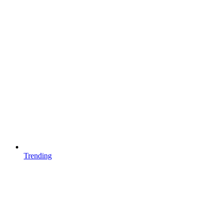
Trending