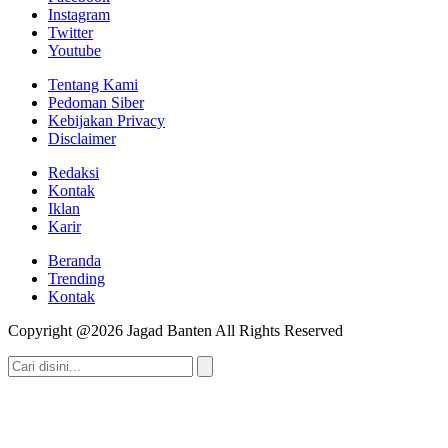
Instagram
Twitter
Youtube
Tentang Kami
Pedoman Siber
Kebijakan Privacy
Disclaimer
Redaksi
Kontak
Iklan
Karir
Beranda
Trending
Kontak
Copyright @2026 Jagad Banten All Rights Reserved