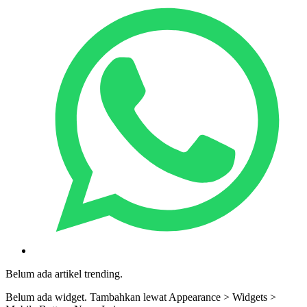
Belum ada artikel trending.
Belum ada widget. Tambahkan lewat Appearance > Widgets >