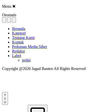
Menu
✖
Otomatis
Beranda
Kategori
Tentang Kami
Kontak
Pedoman Media Siber
Redaksi
Label
polisi
Copyright @2026 Jagad Banten All Rights Reserved