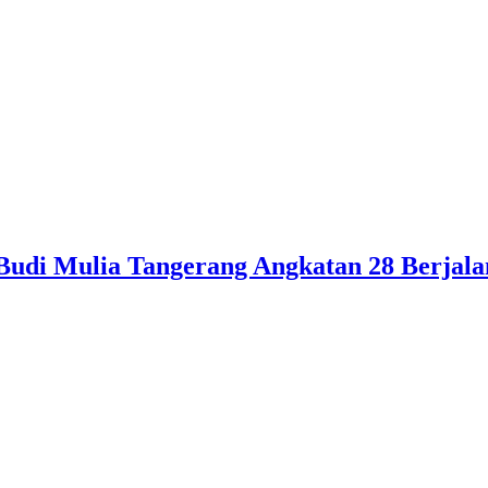
 Budi Mulia Tangerang Angkatan 28 Berja