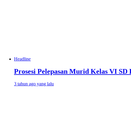
Headline
Prosesi Pelepasan Murid Kelas VI SD
3 tahun ago yang lalu