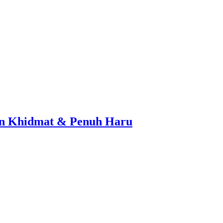
lan Khidmat & Penuh Haru