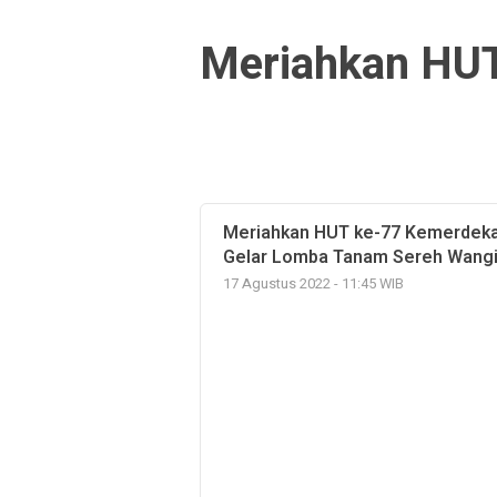
Meriahkan HU
Meriahkan HUT ke-77 Kemerdeka
Gelar Lomba Tanam Sereh Wang
17 Agustus 2022 - 11:45 WIB