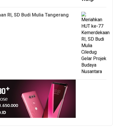
n RI, SD Budi Mulia Tangerang