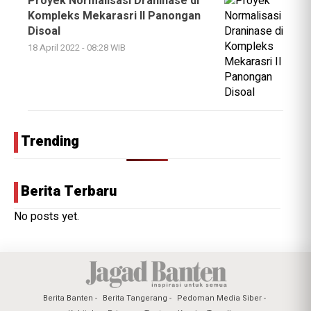
Proyek Normalisasi Draninase di
Kompleks Mekarasri II Panongan
Disoal
18 April 2022 - 08:28 WIB
Trending
Berita Terbaru
No posts yet.
Berita Banten
Berita Tangerang
Pedoman Media Siber