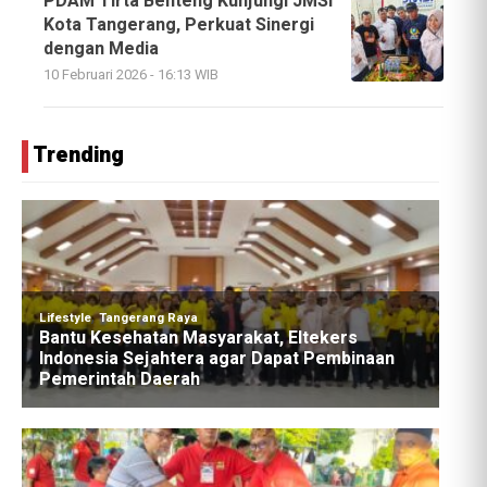
PDAM Tirta Benteng Kunjungi JMSI
Kota Tangerang, Perkuat Sinergi
dengan Media
10 Februari 2026 - 16:13 WIB
Trending