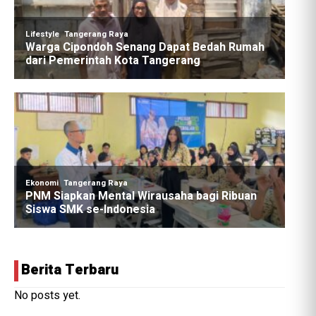
Berita Terbaru
No posts yet.