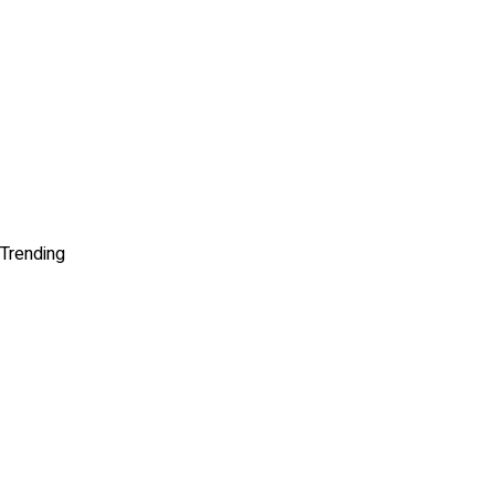
Trending