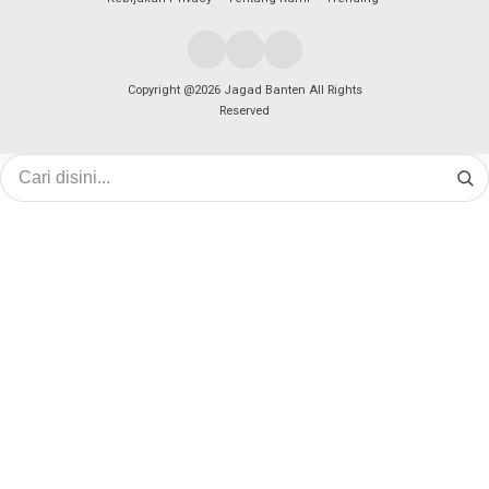
Copyright @2026 Jagad Banten All Rights
Reserved