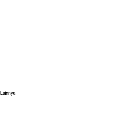
Lainnya