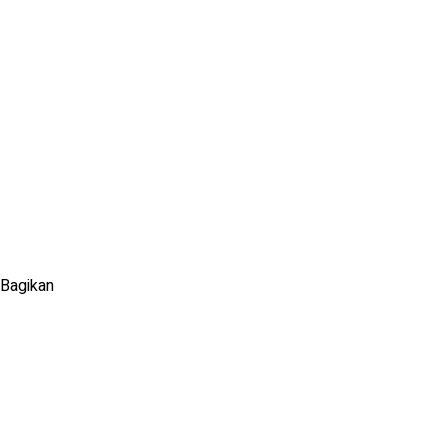
Bagikan