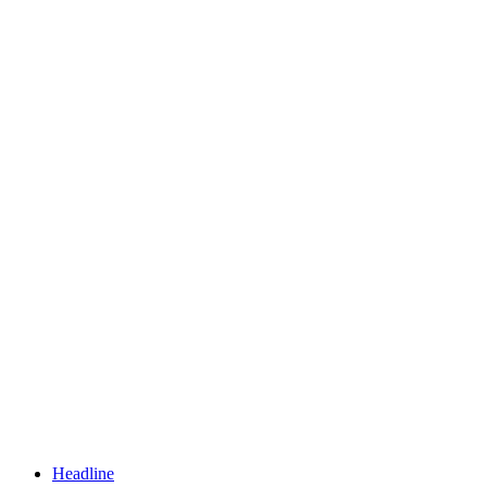
Headline