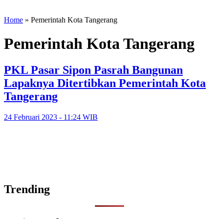
Home
»
Pemerintah Kota Tangerang
Pemerintah Kota Tangerang
PKL Pasar Sipon Pasrah Bangunan
Lapaknya Ditertibkan Pemerintah Kota
Tangerang
24 Februari 2023 - 11:24 WIB
Trending