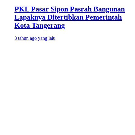
PKL Pasar Sipon Pasrah Bangunan
Lapaknya Ditertibkan Pemerintah
Kota Tangerang
3 tahun ago yang lalu