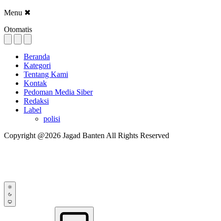
Menu
✖
Otomatis
Beranda
Kategori
Tentang Kami
Kontak
Pedoman Media Siber
Redaksi
Label
polisi
Copyright @2026 Jagad Banten All Rights Reserved