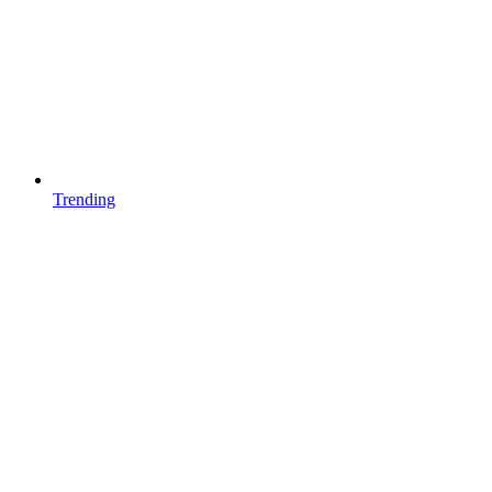
Trending