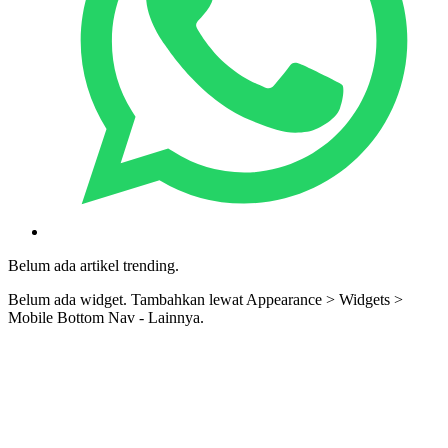
Belum ada artikel trending.
Belum ada widget. Tambahkan lewat Appearance > Widgets >
Mobile Bottom Nav - Lainnya.