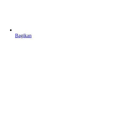
Bagikan