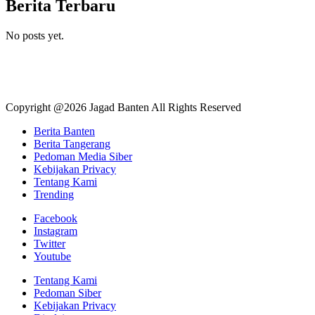
Berita Terbaru
No posts yet.
Copyright @2026 Jagad Banten All Rights Reserved
Berita Banten
Berita Tangerang
Pedoman Media Siber
Kebijakan Privacy
Tentang Kami
Trending
Facebook
Instagram
Twitter
Youtube
Tentang Kami
Pedoman Siber
Kebijakan Privacy