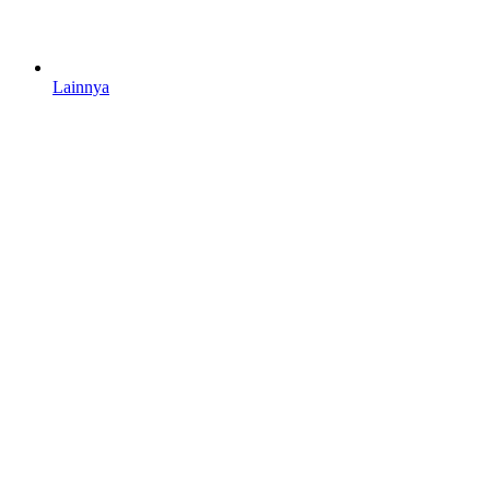
Lainnya