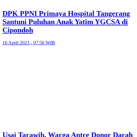
DPK PPNI Primaya Hospital Tangerang
Santuni Puluhan Anak Yatim YGCSA di
Cipondoh
16 April 2023 - 07:56 WIB
Usai Tarawih, Warga Antre Donor Darah