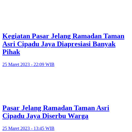
Kegiatan Pasar Jelang Ramadan Taman
Asri Cipadu Jaya Diapresiasi Banyak
Pihak
25 Maret 2023 - 22:09 WIB
Pasar Jelang Ramadan Taman Asri
Cipadu Jaya Diserbu Warga
25 Maret 2023 - 13:45 WIB