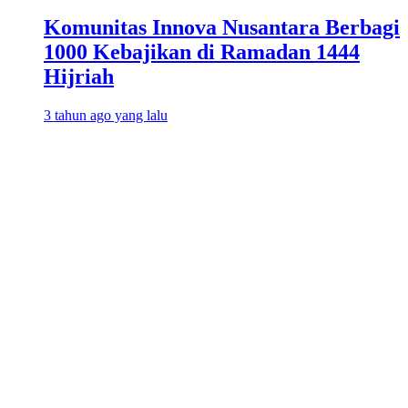
Komunitas Innova Nusantara Berbagi
1000 Kebajikan di Ramadan 1444
Hijriah
3 tahun ago yang lalu