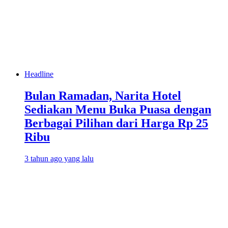
Headline
Bulan Ramadan, Narita Hotel
Sediakan Menu Buka Puasa dengan
Berbagai Pilihan dari Harga Rp 25
Ribu
3 tahun ago yang lalu