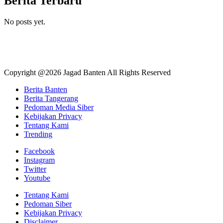
Berita Terbaru
No posts yet.
Copyright @2026 Jagad Banten All Rights Reserved
Berita Banten
Berita Tangerang
Pedoman Media Siber
Kebijakan Privacy
Tentang Kami
Trending
Facebook
Instagram
Twitter
Youtube
Tentang Kami
Pedoman Siber
Kebijakan Privacy
Disclaimer