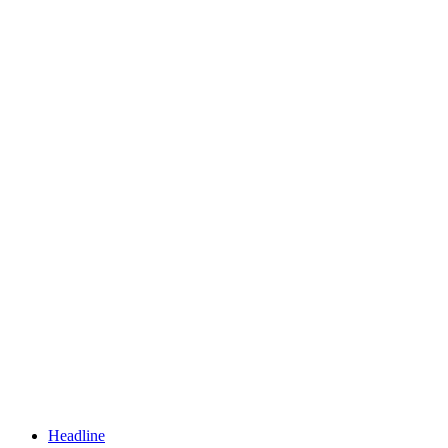
Headline