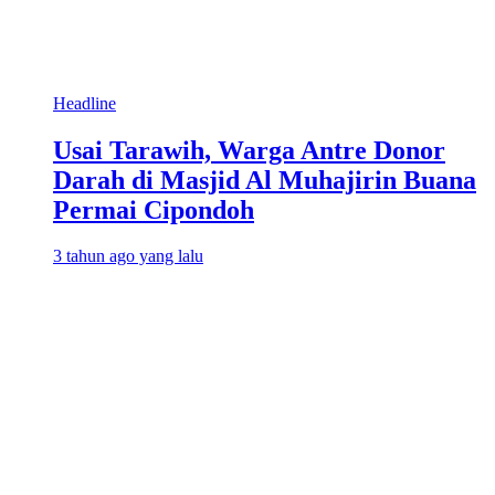
Headline
Usai Tarawih, Warga Antre Donor
Darah di Masjid Al Muhajirin Buana
Permai Cipondoh
3 tahun ago yang lalu