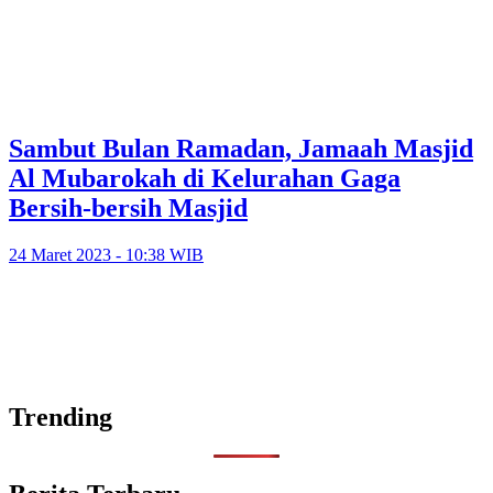
Sambut Bulan Ramadan, Jamaah Masjid
Al Mubarokah di Kelurahan Gaga
Bersih-bersih Masjid
24 Maret 2023 - 10:38 WIB
Trending