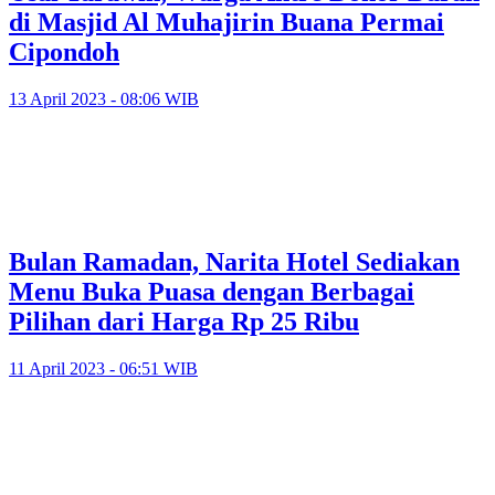
di Masjid Al Muhajirin Buana Permai
Cipondoh
13 April 2023 - 08:06 WIB
Bulan Ramadan, Narita Hotel Sediakan
Menu Buka Puasa dengan Berbagai
Pilihan dari Harga Rp 25 Ribu
11 April 2023 - 06:51 WIB