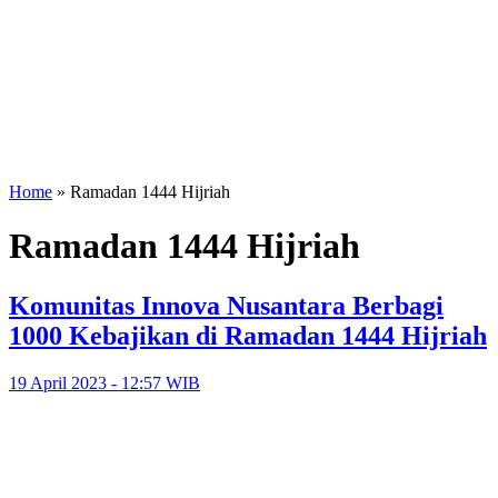
Home
»
Ramadan 1444 Hijriah
Ramadan 1444 Hijriah
Komunitas Innova Nusantara Berbagi
1000 Kebajikan di Ramadan 1444 Hijriah
19 April 2023 - 12:57 WIB