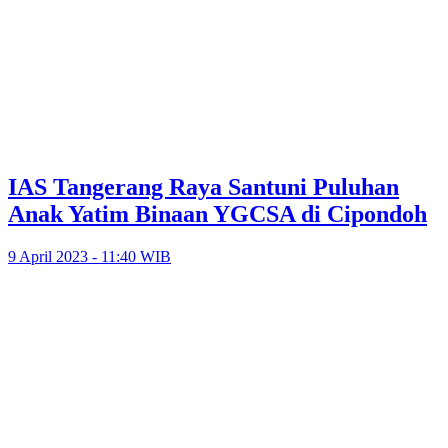
IAS Tangerang Raya Santuni Puluhan
Anak Yatim Binaan YGCSA di Cipondoh
9 April 2023 - 11:40 WIB