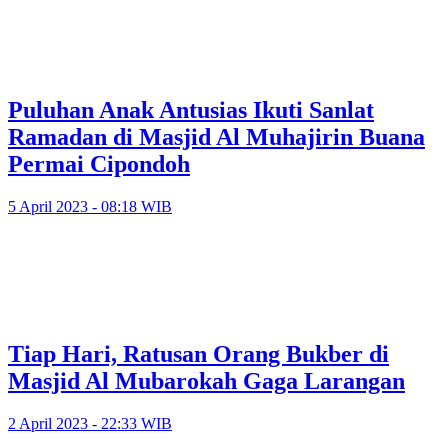
Puluhan Anak Antusias Ikuti Sanlat
Ramadan di Masjid Al Muhajirin Buana
Permai Cipondoh
5 April 2023 - 08:18 WIB
Tiap Hari, Ratusan Orang Bukber di
Masjid Al Mubarokah Gaga Larangan
2 April 2023 - 22:33 WIB