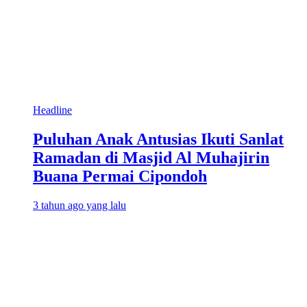
Headline
Puluhan Anak Antusias Ikuti Sanlat
Ramadan di Masjid Al Muhajirin
Buana Permai Cipondoh
3 tahun ago yang lalu