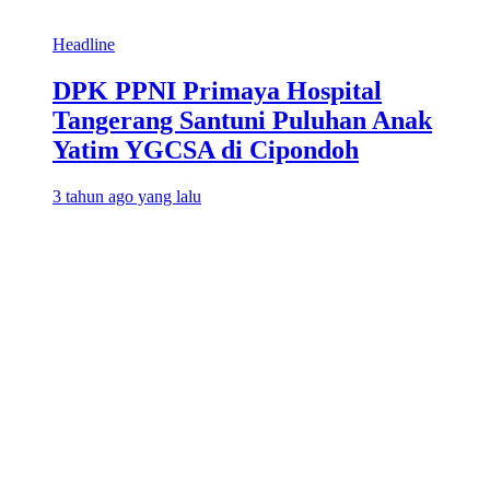
Headline
DPK PPNI Primaya Hospital
Tangerang Santuni Puluhan Anak
Yatim YGCSA di Cipondoh
3 tahun ago yang lalu