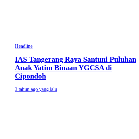
Headline
IAS Tangerang Raya Santuni Puluhan
Anak Yatim Binaan YGCSA di
Cipondoh
3 tahun ago yang lalu