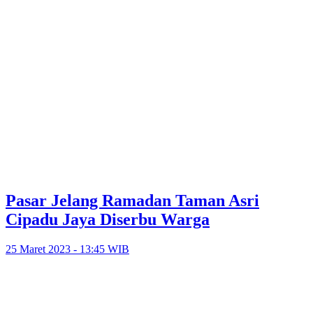
Pasar Jelang Ramadan Taman Asri
Cipadu Jaya Diserbu Warga
25 Maret 2023 - 13:45 WIB