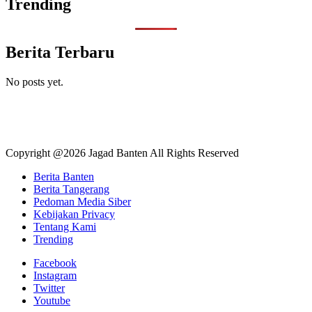
Trending
Berita Terbaru
No posts yet.
Copyright @2026 Jagad Banten All Rights Reserved
Berita Banten
Berita Tangerang
Pedoman Media Siber
Kebijakan Privacy
Tentang Kami
Trending
Facebook
Instagram
Twitter
Youtube