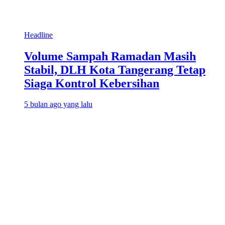
Headline
Volume Sampah Ramadan Masih
Stabil, DLH Kota Tangerang Tetap
Siaga Kontrol Kebersihan
5 bulan ago yang lalu