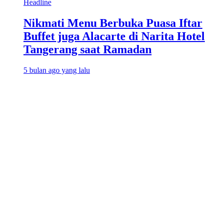
Headline
Nikmati Menu Berbuka Puasa Iftar
Buffet juga Alacarte di Narita Hotel
Tangerang saat Ramadan
5 bulan ago yang lalu