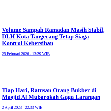
Volume Sampah Ramadan Masih Stabil,
DLH Kota Tangerang Tetap Siaga
Kontrol Kebersihan
25 Februari 2026 - 13:29 WIB
Tiap Hari, Ratusan Orang Bukber di
Masjid Al Mubarokah Gaga Larangan
2 April 2023 - 22:33 WIB