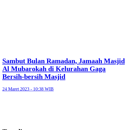
Sambut Bulan Ramadan, Jamaah Masjid
Al Mubarokah di Kelurahan Gaga
Bersih-bersih Masjid
24 Maret 2023 - 10:38 WIB