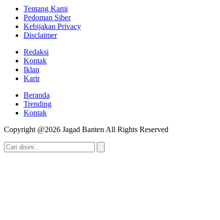
Tentang Kami
Pedoman Siber
Kebijakan Privacy
Disclaimer
Redaksi
Kontak
Iklan
Karir
Beranda
Trending
Kontak
Copyright @2026 Jagad Banten All Rights Reserved