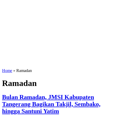
Home
»
Ramadan
Ramadan
Bulan Ramadan, JMSI Kabupaten
Tangerang Bagikan Takjil, Sembako,
hingga Santuni Yatim