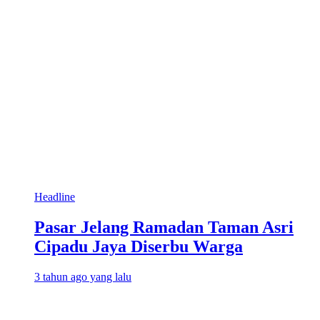
Headline
Pasar Jelang Ramadan Taman Asri
Cipadu Jaya Diserbu Warga
3 tahun ago yang lalu