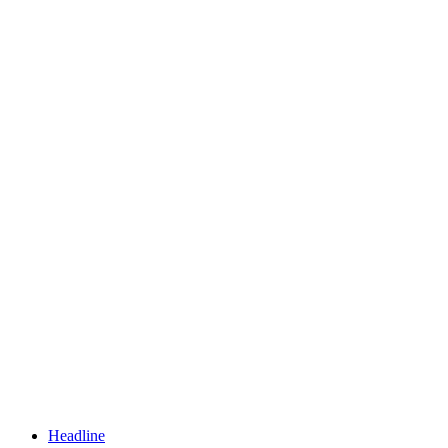
Headline