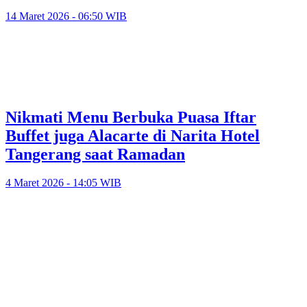
14 Maret 2026 - 06:50 WIB
Nikmati Menu Berbuka Puasa Iftar
Buffet juga Alacarte di Narita Hotel
Tangerang saat Ramadan
4 Maret 2026 - 14:05 WIB