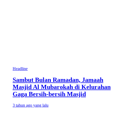
Headline
Sambut Bulan Ramadan, Jamaah
Masjid Al Mubarokah di Kelurahan
Gaga Bersih-bersih Masjid
3 tahun ago yang lalu