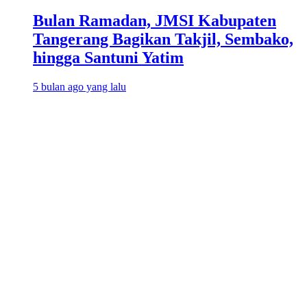
Bulan Ramadan, JMSI Kabupaten
Tangerang Bagikan Takjil, Sembako,
hingga Santuni Yatim
5 bulan ago yang lalu