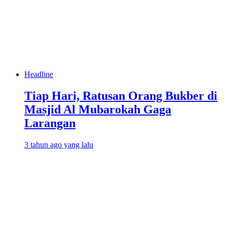
Headline
Tiap Hari, Ratusan Orang Bukber di
Masjid Al Mubarokah Gaga
Larangan
3 tahun ago yang lalu