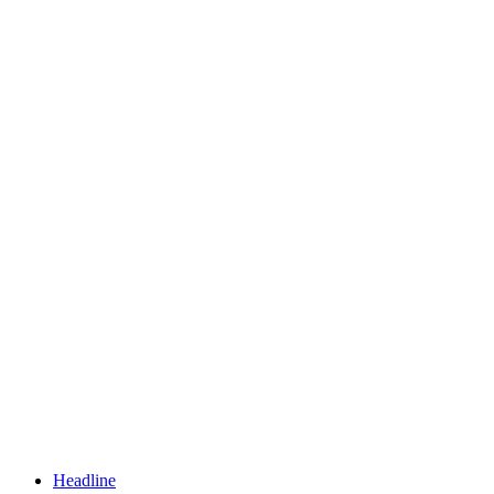
Headline