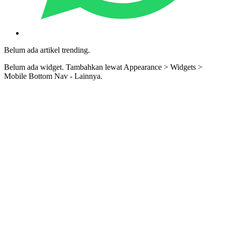
Belum ada artikel trending.
Belum ada widget. Tambahkan lewat Appearance > Widgets >
Mobile Bottom Nav - Lainnya.