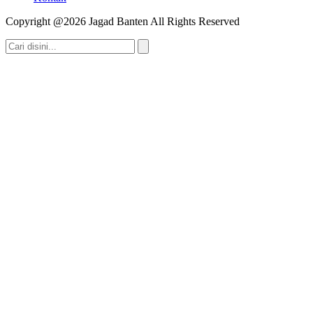
Copyright @2026 Jagad Banten All Rights Reserved