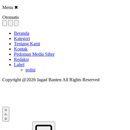
Menu
✖
Otomatis
Beranda
Kategori
Tentang Kami
Kontak
Pedoman Media Siber
Redaksi
Label
polisi
Copyright @2026 Jagad Banten All Rights Reserved