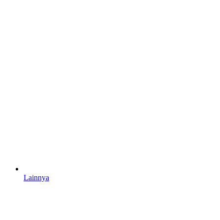
Lainnya