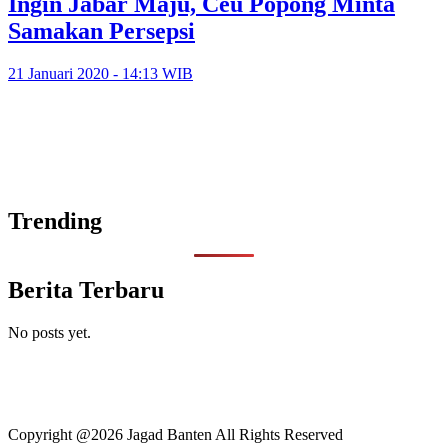
Ingin Jabar Maju, Ceu Popong Minta
Samakan Persepsi
21 Januari 2020 - 14:13 WIB
Trending
Berita Terbaru
No posts yet.
Copyright @2026 Jagad Banten All Rights Reserved