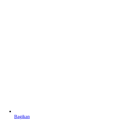
Bagikan