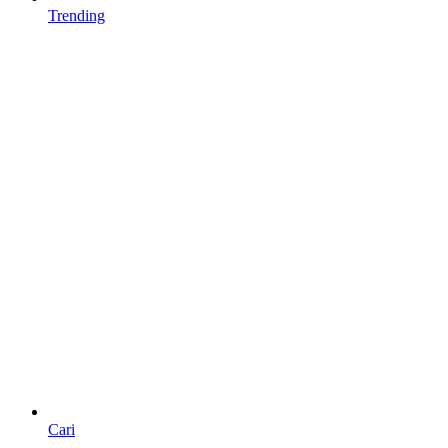
Trending
Cari